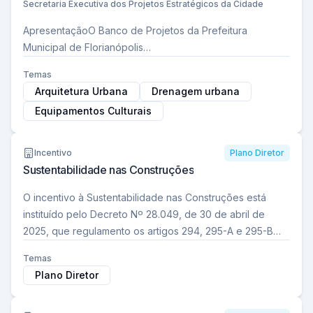
Secretaria Executiva dos Projetos Estratégicos da Cidade
ApresentaçãoO Banco de Projetos da Prefeitura
Municipal de Florianópolis…
Temas
Arquitetura Urbana
Drenagem urbana
Equipamentos Culturais
Incentivo
Plano Diretor
Sustentabilidade nas Construções
O incentivo à Sustentabilidade nas Construções está
instituído pelo Decreto Nº 28.049, de 30 de abril de
2025, que regulamento os artigos 294, 295-A e 295-B
do…
Temas
Plano Diretor