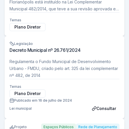
Florianópolis está instituído na Lei Complementar
Municipal 482/2014, que teve a sua revisão aprovada em
maio de 2023 pela Lei Complementar…
Temas
Plano Diretor
Legislação
Decreto Municipal nº 26.761/2024
Regulamenta o Fundo Municipal de Desenvolvimento
Urbano - FMDU, criado pelo art. 325 da lei complementar
nº 482, de 2014
Temas
Plano Diretor
Publicado em 16 de julho de 2024
Consultar
Lei municipal
Projeto
Espaços Públicos
Rede de Planejamento