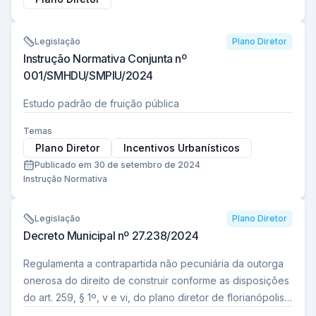
Legislação
Plano Diretor
Instrução Normativa Conjunta nº
001/SMHDU/SMPIU/2024
Estudo padrão de fruição pública
Temas
Plano Diretor
Incentivos Urbanísticos
Publicado em 30 de setembro de 2024
Instrução Normativa
Legislação
Plano Diretor
Decreto Municipal nº 27.238/2024
Regulamenta a contrapartida não pecuniária da outorga
onerosa do direito de construir conforme as disposições
do art. 259, § 1º, v e vi, do plano diretor de florianópolis
(lei complementar n…