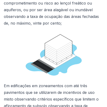
comprometimento ou risco ao lençol freático ou
aquíferos, ou por ser área alagável ou inundável
observando a taxa de ocupação das áreas fechadas
de, no máximo, vinte por cento;
Em edificações em zoneamentos com até três
pavimentos que se utilizarem de incentivos de uso
misto observando critérios específicos que limitem o
afloramento de subsolo observando a taxa de