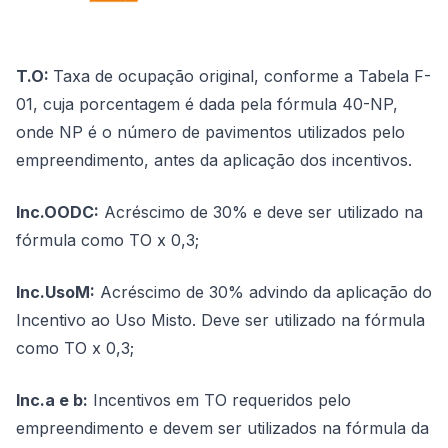
T.O:
Taxa de ocupação original, conforme a Tabela F-
01, cuja porcentagem é dada pela fórmula 40-NP,
onde NP é o número de pavimentos utilizados pelo
empreendimento, antes da aplicação dos incentivos.
Inc.OODC:
Acréscimo de 30% e deve ser utilizado na
fórmula como TO x 0,3;
Inc.UsoM:
Acréscimo de 30% advindo da aplicação do
Incentivo ao Uso Misto. Deve ser utilizado na fórmula
como TO x 0,3;
Inc.a e b:
Incentivos em TO requeridos pelo
empreendimento e devem ser utilizados na fórmula da