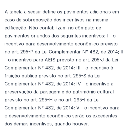
A tabela a seguir define os pavimentos adicionais em
caso de sobreposição dos incentivos na mesma
edificação. Não contabilizam no cômputo de
pavimentos oriundos dos seguintes incentivos: I - o
incentivo para desenvolvimento econômico previsto
no art. 295-P da Lei Complementar N° 482, de 2014; II
- o incentivo para AEIS previsto no art. 295-J da Lei
Complementar N° 482, de 2014; III - o incentivo à
fruição pública previsto no art. 295-S da Lei
Complementar N° 482, de 2014; IV - o incentivo à
preservação da paisagem e do patrimônio cultural
previsto no art. 295-H e no art. 295-I da Lei
Complementar N° 482, de 2014; V - o incentivo para
o desenvolvimento econômico serão os excedentes
dos demais incentivos, quando houver.