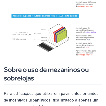
Sobre o uso de mezaninos ou
sobrelojas
Para edificações que utilizarem pavimentos oriundos
de incentivos urbanísticos, fica limitado a apenas um