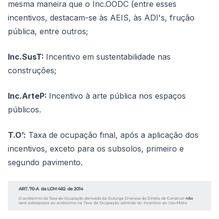
mesma maneira que o Inc.OODC (entre esses
incentivos, destacam-se às AEIS, às ADI's, frução
pública, entre outros;
Inc.SusT:
Incentivo em sustentabilidade nas
construções;
Inc.ArteP:
Incentivo à arte pública nos espaços
públicos.
T.O’:
Taxa de ocupação final, após a aplicação dos
incentivos, exceto para os subsolos, primeiro e
segundo pavimento.