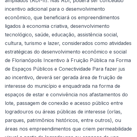
ampliados (ADI-II). Nas ADI, poderá ser concedido
incentivo adicional para o desenvolvimento
econômico, que beneficiará os empreendimentos
ligados à economia criativa, desenvolvimento
tecnológico, saúde, educação, assistência social,
cultura, turismo e lazer, considerados como atividades
estratégicas do desenvolvimento econômico e social
de Florianópolis Incentivo à Fruição Pública na Forma
de Espaços Públicos e Conectividade Para fazer jus
ao incentivo, deverá ser gerada área de fruição de
interesse do município e enquadrada na forma de
espaços de estar e convivência nos afastamentos do
lote, passagem de conexão e acesso público entre
logradouros ou áreas públicas de interesse (orlas,
parques, patrimônios históricos, entre outros), ou
áreas nos empreendimentos que criem permeabilidade