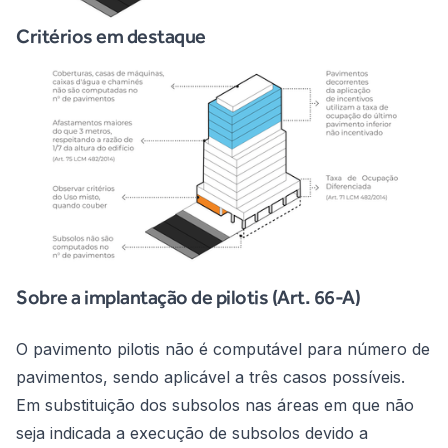
Critérios em destaque
Sobre a implantação de pilotis (Art. 66-A)
O pavimento pilotis não é computável para número de
pavimentos, sendo aplicável a três casos possíveis.
Em substituição dos subsolos nas áreas em que não
seja indicada a execução de subsolos devido a