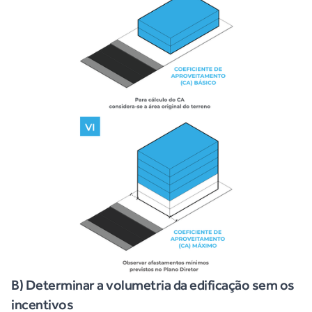
B) Determinar a volumetria da edificação sem os
incentivos