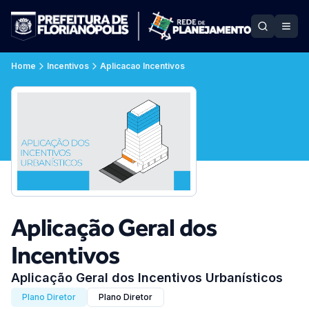
Home
Incentivos
Aplicacao Incentivos
Aplicação Geral dos
Incentivos
Aplicação Geral dos Incentivos Urbanísticos
Plano Diretor
Plano Diretor