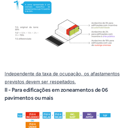
Independente da taxa de ocupação, os afastamentos
previstos devem ser respeitados.
II - Para edificações em zoneamentos de 06
pavimentos ou mais