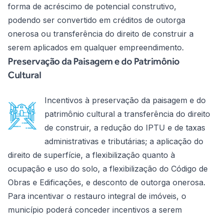
forma de acréscimo de potencial construtivo,
podendo ser convertido em créditos de outorga
onerosa ou transferência do direito de construir a
serem aplicados em qualquer empreendimento.
Preservação da Paisagem e do Patrimônio
Cultural
Incentivos à preservação da paisagem e do
patrimônio cultural a transferência do direito
de construir, a redução do IPTU e de taxas
administrativas e tributárias; a aplicação do
direito de superfície, a flexibilização quanto à
ocupação e uso do solo, a flexibilização do Código de
Obras e Edificações, e desconto de outorga onerosa.
Para incentivar o restauro integral de imóveis, o
município poderá conceder incentivos a serem