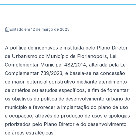
Editado em 12 de março de 2025
A política de incentivos é instituída pelo Plano Diretor
de Urbanismo do Município de Florianópolis, Lei
Complementar Municipal 482/2014, alterada pela Lei
Complementar 739/2023, e baseia-se na concessão
de maior potencial construtivo mediante atendimento
de critérios ou estudos específicos, a fim de fomentar
os objetivos da política de desenvolvimento urbano do
município e favorecer a implantação do plano de uso
e ocupação, através da produção de usos e tipologias
priorizados pelo Plano Diretor e do desenvolvimento
de áreas estratégicas.