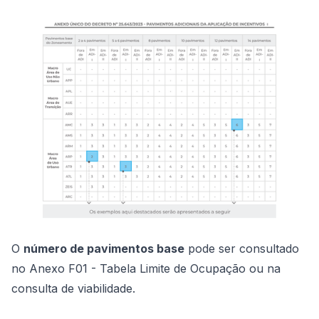
O
número de pavimentos base
pode ser consultado
no
Anexo F01 - Tabela Limite de Ocupação
ou na
consulta de viabilidade.