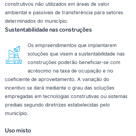
construtivos não utilizados em áreas de valor
ambiental e passíveis de transferência para setores
determinados do município.
Sustentabilidade nas construções
Os empreendimentos que implantarem
soluções que visem a sustentabilidade nas
construções poderão beneficiar-se com
acréscimo na taxa de ocupação e no
coeficiente de aproveitamento. A variação do
incentivo se dará mediante o grau das soluções
empregadas em tecnologias construtivas ou sistemas
prediais segundo diretrizes estabelecidas pelo
município.
Uso misto