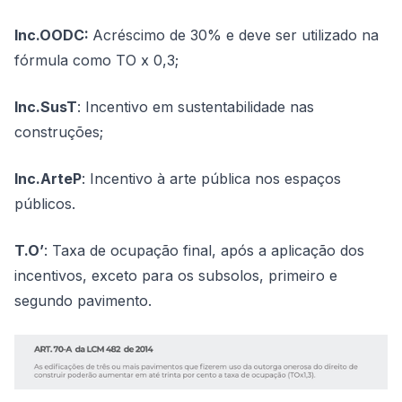
Inc.OODC:
Acréscimo de 30% e deve ser utilizado na
fórmula como TO x 0,3;
Inc.SusT
: Incentivo em sustentabilidade nas
construções;
Inc.ArteP
: Incentivo à arte pública nos espaços
públicos.
T.O’
: Taxa de ocupação final, após a aplicação dos
incentivos, exceto para os subsolos, primeiro e
segundo pavimento.