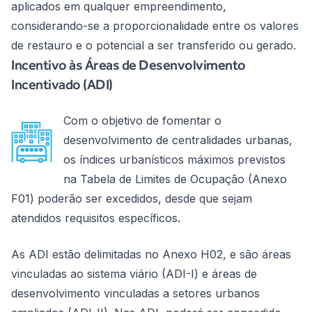
aplicados em qualquer empreendimento,
considerando-se a proporcionalidade entre os valores
de restauro e o potencial a ser transferido ou gerado.
Incentivo às Áreas de Desenvolvimento
Incentivado (ADI)
Com o objetivo de fomentar o
desenvolvimento de centralidades urbanas,
os índices urbanísticos máximos previstos
na Tabela de Limites de Ocupação (Anexo
F01) poderão ser excedidos, desde que sejam
atendidos requisitos específicos.
As ADI estão delimitadas no Anexo H02, e são áreas
vinculadas ao sistema viário (ADI-I) e áreas de
desenvolvimento vinculadas a setores urbanos