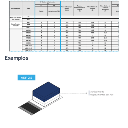
Exemplos