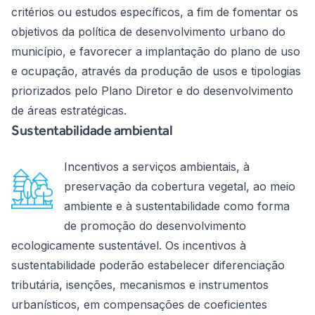
critérios ou estudos específicos, a fim de fomentar os
objetivos da política de desenvolvimento urbano do
município, e favorecer a implantação do plano de uso
e ocupação, através da produção de usos e tipologias
priorizados pelo Plano Diretor e do desenvolvimento
de áreas estratégicas.
Sustentabilidade ambiental
Incentivos a serviços ambientais, à
preservação da cobertura vegetal, ao meio
ambiente e à sustentabilidade como forma
de promoção do desenvolvimento
ecologicamente sustentável. Os incentivos à
sustentabilidade poderão estabelecer diferenciação
tributária, isenções, mecanismos e instrumentos
urbanísticos, em compensações de coeficientes