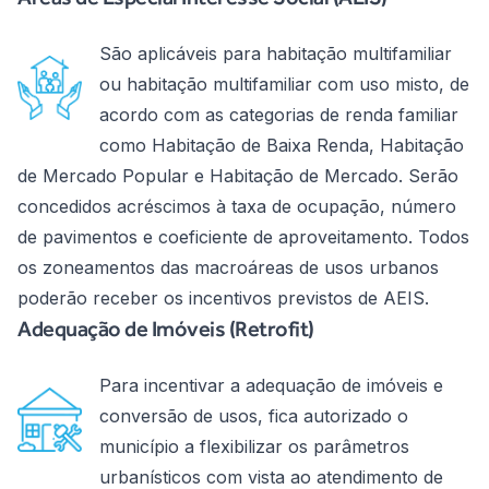
São aplicáveis para habitação multifamiliar
ou habitação multifamiliar com uso misto, de
acordo com as categorias de renda familiar
como Habitação de Baixa Renda, Habitação
de Mercado Popular e Habitação de Mercado. Serão
concedidos acréscimos à taxa de ocupação, número
de pavimentos e coeficiente de aproveitamento. Todos
os zoneamentos das macroáreas de usos urbanos
poderão receber os incentivos previstos de AEIS.
Adequação de Imóveis (Retrofit)
Para incentivar a adequação de imóveis e
conversão de usos, fica autorizado o
município a flexibilizar os parâmetros
urbanísticos com vista ao atendimento de