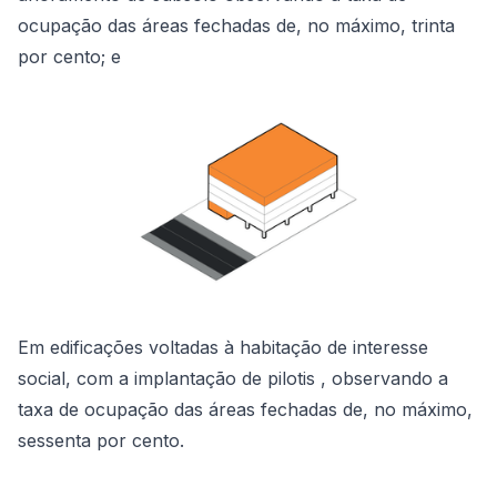
ocupação das áreas fechadas de, no máximo, trinta
por cento; e
Em edificações voltadas à habitação de interesse
social, com a implantação de pilotis , observando a
taxa de ocupação das áreas fechadas de, no máximo,
sessenta por cento.