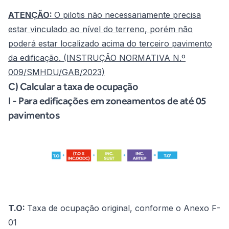
ATENÇÃO:
O pilotis não necessariamente precisa
estar vinculado ao nível do terreno, porém não
poderá estar localizado acima do terceiro pavimento
da edificação. (INSTRUÇÃO NORMATIVA N.º
009/SMHDU/GAB/2023)
C) Calcular a taxa de ocupação
I - Para edificações em zoneamentos de até 05
pavimentos
T.O:
Taxa de ocupação original, conforme o
Anexo F-
01