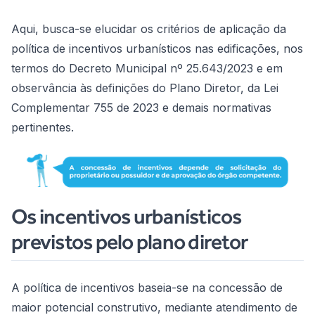
Aqui, busca-se elucidar os critérios de aplicação da
política de incentivos urbanísticos nas edificações, nos
termos do Decreto Municipal nº 25.643/2023 e em
observância às definições do Plano Diretor, da Lei
Complementar 755 de 2023 e demais normativas
pertinentes.
Os incentivos urbanísticos
previstos pelo plano diretor
A política de incentivos baseia-se na concessão de
maior potencial construtivo, mediante atendimento de