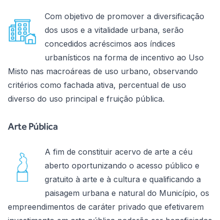
Com objetivo de promover a diversificação
dos usos e a vitalidade urbana, serão
concedidos acréscimos aos índices
urbanísticos na forma de incentivo ao Uso
Misto nas macroáreas de uso urbano, observando
critérios como fachada ativa, percentual de uso
diverso do uso principal e fruição pública.
Arte Pública
A fim de constituir acervo de arte a céu
aberto oportunizando o acesso público e
gratuito à arte e à cultura e qualificando a
paisagem urbana e natural do Município, os
empreendimentos de caráter privado que efetivarem