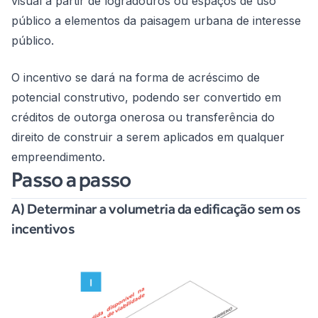
visual a partir de logradouros ou espaços de uso
público a elementos da paisagem urbana de interesse
público.
O incentivo se dará na forma de acréscimo de
potencial construtivo, podendo ser convertido em
créditos de outorga onerosa ou transferência do
direito de construir a serem aplicados em qualquer
empreendimento.
Passo a passo
A) Determinar a volumetria da edificação sem os
incentivos