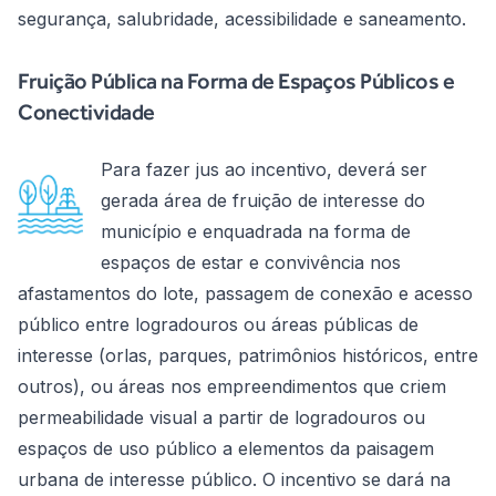
segurança, salubridade, acessibilidade e saneamento.
Fruição Pública na Forma de Espaços Públicos e
Conectividade
Para fazer jus ao incentivo, deverá ser
gerada área de fruição de interesse do
município e enquadrada na forma de
espaços de estar e convivência nos
afastamentos do lote, passagem de conexão e acesso
público entre logradouros ou áreas públicas de
interesse (orlas, parques, patrimônios históricos, entre
outros), ou áreas nos empreendimentos que criem
permeabilidade visual a partir de logradouros ou
espaços de uso público a elementos da paisagem
urbana de interesse público. O incentivo se dará na