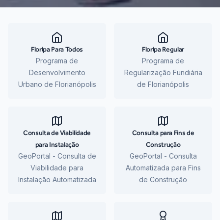
Floripa Para Todos
Floripa Regular
Programa de
Programa de
Desenvolvimento
Regularização Fundiária
Urbano de Florianópolis
de Florianópolis
Consulta de Viabilidade
Consulta para Fins de
para Instalação
Construção
GeoPortal - Consulta de
GeoPortal - Consulta
Viabilidade para
Automatizada para Fins
Instalação Automatizada
de Construção