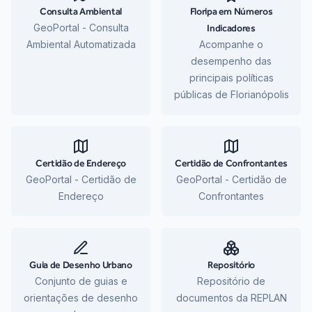
Consulta Ambiental
Floripa em Números
GeoPortal - Consulta
Indicadores
Ambiental Automatizada
Acompanhe o
desempenho das
principais políticas
públicas de Florianópolis
Certidão de Endereço
Certidão de Confrontantes
GeoPortal - Certidão de
GeoPortal - Certidão de
Endereço
Confrontantes
Guia de Desenho Urbano
Repositório
Conjunto de guias e
Repositório de
orientações de desenho
documentos da REPLAN