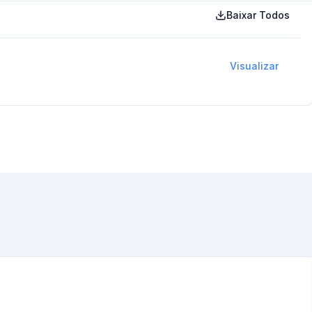
Baixar Todos
Visualizar