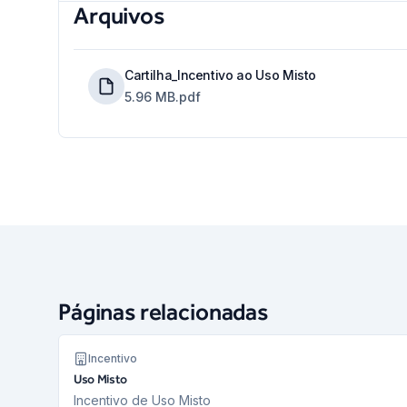
Arquivos
Cartilha_Incentivo ao Uso Misto
5.96 MB
.pdf
Páginas relacionadas
Incentivo
Uso Misto
Incentivo de Uso Misto