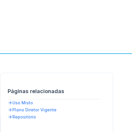
Páginas relacionadas
Uso Misto
Plano Diretor Vigente
Repositório