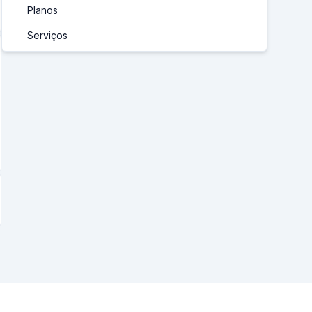
Planos
Serviços