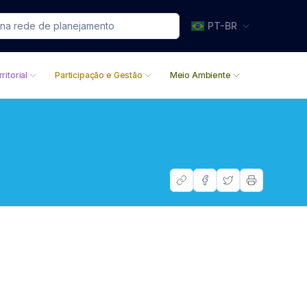
PT-BR
ritorial
Participação e Gestão
Meio Ambiente