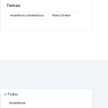
Temas
Incentivos Urbanísticos
Plano Diretor
Todos
Incentivos