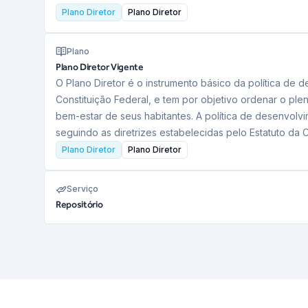
Plano Diretor
Plano Diretor
Plano
Plano Diretor Vigente
O Plano Diretor é o instrumento básico da política de
Constituição Federal, e tem por objetivo ordenar o ple
bem-estar de seus habitantes. A política de desenvolv
seguindo as diretrizes estabelecidas pelo Estatuto da 
Plano Diretor
Plano Diretor
Serviço
Repositório