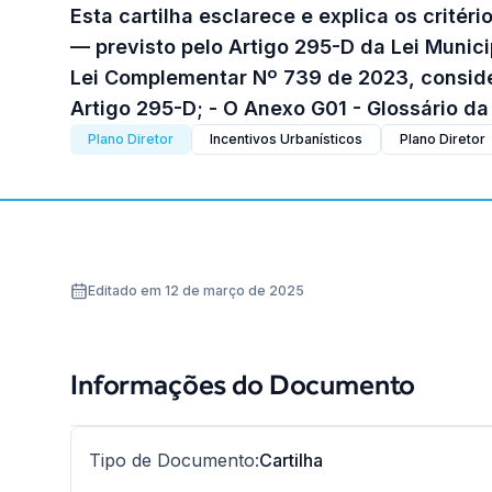
Esta cartilha esclarece e explica os critér
— previsto pelo Artigo 295-D da Lei Munic
Lei Complementar Nº 739 de 2023, conside
Artigo 295-D; - O Anexo G01 - Glossário da
Plano Diretor
Incentivos Urbanísticos
Plano Diretor
Editado em 12 de março de 2025
Informações do Documento
Tipo de Documento
:
Cartilha