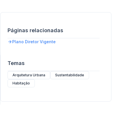
Páginas relacionadas
Plano Diretor Vigente
Temas
Arquitetura Urbana
Sustentabilidade
Habitação