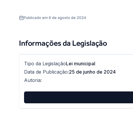
Publicado em 6 de agosto de 2024
Informações da Legislação
Tipo da Legislação
Lei municipal
Data de Publicação
:
25 de junho de 2024
Autoria
: