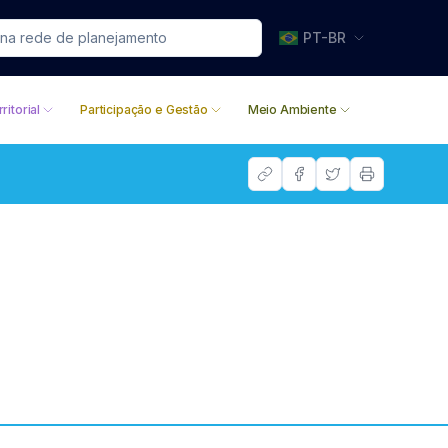
PT-BR
ritorial
Participação e Gestão
Meio Ambiente