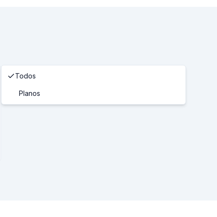
Todos
Planos