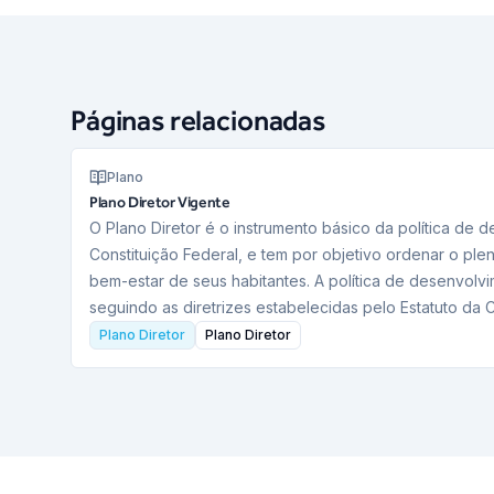
Páginas relacionadas
Plano
Plano Diretor Vigente
O Plano Diretor é o instrumento básico da política de
Constituição Federal, e tem por objetivo ordenar o ple
bem-estar de seus habitantes. A política de desenvolv
seguindo as diretrizes estabelecidas pelo Estatuto da 
Plano Diretor
Plano Diretor