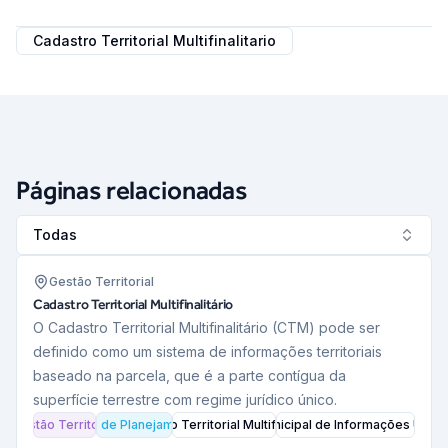
Cadastro Territorial Multifinalitario
Páginas relacionadas
Todas
Gestão Territorial
Cadastro Territorial Multifinalitário
O Cadastro Territorial Multifinalitário (CTM) pode ser
definido como um sistema de informações territoriais
baseado na parcela, que é a parte contígua da
superfície terrestre com regime jurídico único.
Gestão Territorial
Rede de Planejamento
Cadastro Territorial Multifinalitario
Sistema Municipal de Informações Urban