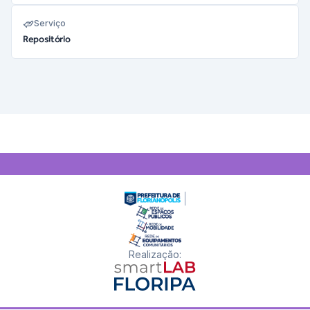
Serviço
Repositório
Realização
: