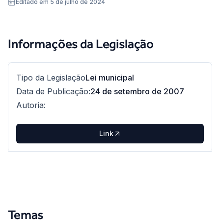
Editado em 5 de julho de 2024
Informações da Legislação
Tipo da Legislação
Lei municipal
Data de Publicação
:
24 de setembro de 2007
Autoria
:
Link
Temas