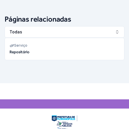
Páginas relacionadas
Todas
Serviço
Repositório