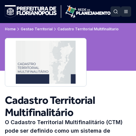
Home
Gestao Territorial
Cadastro Territorial Multifinalitario
Cadastro Territorial
Multifinalitário
O Cadastro Territorial Multifinalitário (CTM)
pode ser definido como um sistema de