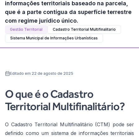
informações territoriais baseado na parcela,
que é a parte contígua da superfície terrestre
com regime jurídico único.
Gestão Territorial
Cadastro Territorial Multifinalitario
Sistema Municipal de Informações Urbanísticas
Editado em 22 de agosto de 2025
O que é o Cadastro
Territorial Multifinalitário?
O Cadastro Territorial Multifinalitário (CTM) pode ser
definido como um sistema de informações territoriais