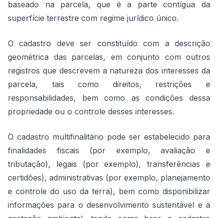
baseado na parcela, que é a parte contígua da
superfície terrestre com regime jurídico único.
O cadastro deve ser constituído com a descrição
geométrica das parcelas, em conjunto com outros
registros que descrevem a natureza dos interesses da
parcela, tais como direitos, restrições e
responsabilidades, bem como as condições dessa
propriedade ou o controle desses interesses.
O cadastro multifinalitário pode ser estabelecido para
finalidades fiscais (por exemplo, avaliação e
tributação), legais (por exemplo), transferências e
certidões), administrativas (por exemplo, planejamento
e controle do uso da terra), bem como disponibilizar
informações para o desenvolvimento sustentável e a