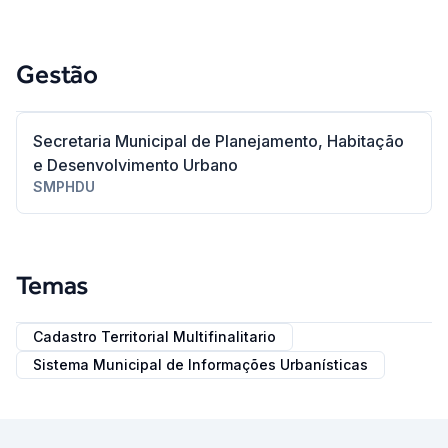
Gestão
Secretaria Municipal de Planejamento, Habitação
e Desenvolvimento Urbano
SMPHDU
Temas
Cadastro Territorial Multifinalitario
Sistema Municipal de Informações Urbanísticas