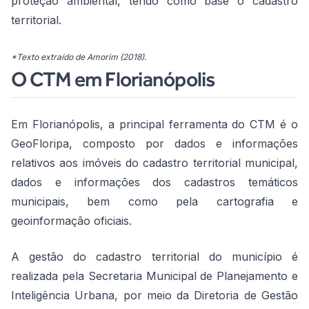
proteção ambiental, tendo como base o cadastro
territorial.
*Texto extraído de Amorim (2018).
O CTM em Florianópolis
Em Florianópolis, a principal ferramenta do CTM é o
GeoFloripa, composto por dados e informações
relativos aos imóveis do cadastro territorial municipal,
dados e informações dos cadastros temáticos
municipais, bem como pela cartografia e
geoinformação oficiais.
A gestão do cadastro territorial do município é
realizada pela Secretaria Municipal de Planejamento e
Inteligência Urbana, por meio da Diretoria de Gestão