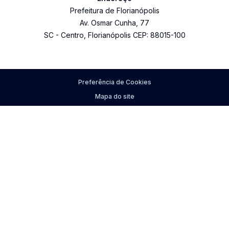
Prefeitura de Florianópolis
Av. Osmar Cunha
,
77
SC
-
Centro
,
Florianópolis
CEP:
88015-100
Preferência de Cookies
Mapa do site