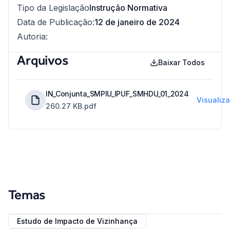
Tipo da Legislação
Instrução Normativa
Data de Publicação
:
12 de janeiro de 2024
Autoria
:
Arquivos
Baixar Todos
IN_Conjunta_SMPIU_IPUF_SMHDU_01_2024
Visualiza
260.27 KB
.pdf
Temas
Estudo de Impacto de Vizinhança