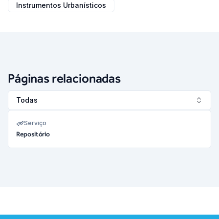
Instrumentos Urbanísticos
Páginas relacionadas
Todas
Serviço
Repositório