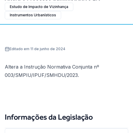
Estudo de Impacto de Vizinhança
Instrumentos Urbanísticos
Editado em 11 de junho de 2024
Altera a Instrução Normativa Conjunta nº
003/SMPIU/IPUF/SMHDU/2023.
Informações da Legislação