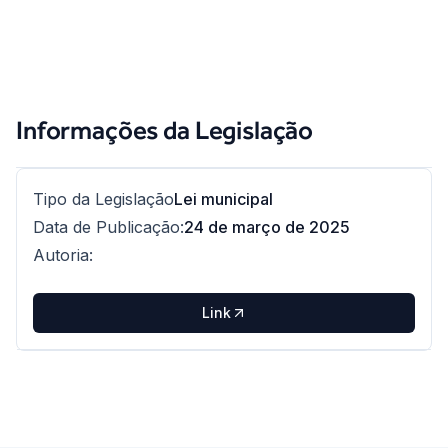
Informações da Legislação
Tipo da Legislação
Lei municipal
Data de Publicação
:
24 de março de 2025
Autoria
:
Link