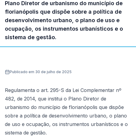
Plano Diretor de urbanismo do município de
florianópolis que dispõe sobre a política de
desenvolvimento urbano, o plano de uso e
ocupação, os instrumentos urbanísticos e o
sistema de gestão.
Publicado em 30 de julho de 2025
Regulamenta o art. 295-S da Lei Complementar nº
482, de 2014, que institui o Plano Diretor de
urbanismo do município de florianópolis que dispõe
sobre a política de desenvolvimento urbano, o plano
de uso e ocupação, os instrumentos urbanísticos e o
sistema de gestão.