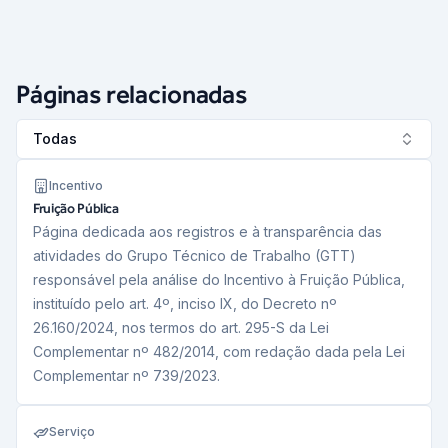
Páginas relacionadas
Todas
Incentivo
Fruição Pública
Página dedicada aos registros e à transparência das
atividades do Grupo Técnico de Trabalho (GTT)
responsável pela análise do Incentivo à Fruição Pública,
instituído pelo art. 4º, inciso IX, do Decreto nº
26.160/2024, nos termos do art. 295-S da Lei
Complementar nº 482/2014, com redação dada pela Lei
Complementar nº 739/2023.
Serviço