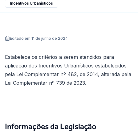
Incentivos Urbanísticos
Editado em 11 de junho de 2024
Estabelece os critérios a serem atendidos para
aplicação dos Incentivos Urbanísticos estabelecidos
pela Lei Complementar nº 482, de 2014, alterada pela
Lei Complementar nº 739 de 2023.
Informações da Legislação