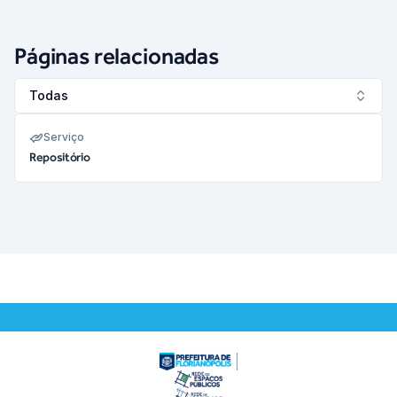
Páginas relacionadas
Todas
Serviço
Repositório