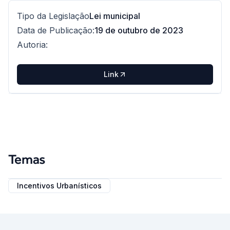
Tipo da Legislação
Lei municipal
Data de Publicação
:
19 de outubro de 2023
Autoria
:
Link
Temas
Incentivos Urbanísticos