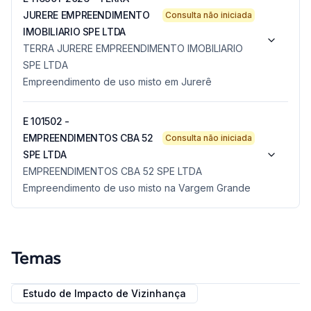
JURERE EMPREENDIMENTO
Consulta não iniciada
IMOBILIARIO SPE LTDA
TERRA JURERE EMPREENDIMENTO IMOBILIARIO
SPE LTDA
Empreendimento de uso misto em Jurerê
E 101502 -
EMPREENDIMENTOS CBA 52
Consulta não iniciada
SPE LTDA
EMPREENDIMENTOS CBA 52 SPE LTDA
Empreendimento de uso misto na Vargem Grande
Temas
Estudo de Impacto de Vizinhança