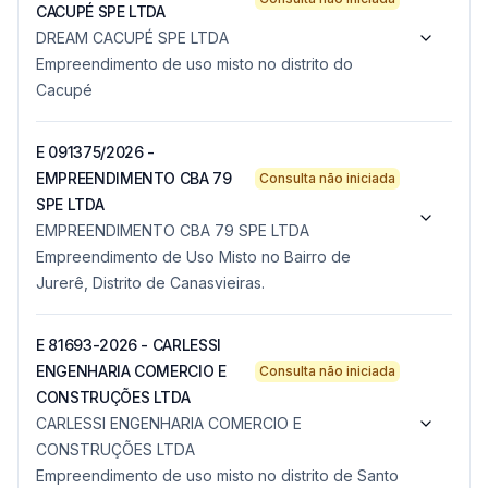
CACUPÉ SPE LTDA
DREAM CACUPÉ SPE LTDA
Empreendimento de uso misto no distrito do
Cacupé
E 091375/2026 -
EMPREENDIMENTO CBA 79
Consulta não iniciada
SPE LTDA
EMPREENDIMENTO CBA 79 SPE LTDA
Empreendimento de Uso Misto no Bairro de
Jurerê, Distrito de Canasvieiras.
E 81693-2026 - CARLESSI
ENGENHARIA COMERCIO E
Consulta não iniciada
CONSTRUÇÕES LTDA
CARLESSI ENGENHARIA COMERCIO E
CONSTRUÇÕES LTDA
Empreendimento de uso misto no distrito de Santo