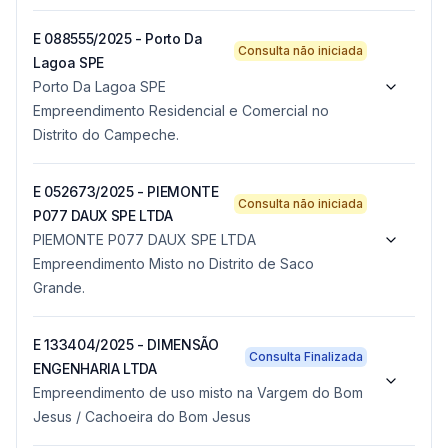
E 088555/2025 - Porto Da
Consulta não iniciada
Lagoa SPE
Porto Da Lagoa SPE
Empreendimento Residencial e Comercial no
Distrito do Campeche.
E 052673/2025 - PIEMONTE
Consulta não iniciada
P077 DAUX SPE LTDA
PIEMONTE P077 DAUX SPE LTDA
Empreendimento Misto no Distrito de Saco
Grande.
E 133404/2025 - DIMENSÃO
Consulta Finalizada
ENGENHARIA LTDA
Empreendimento de uso misto na Vargem do Bom
Jesus / Cachoeira do Bom Jesus