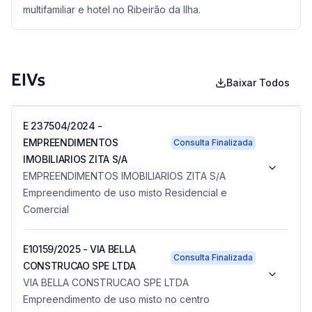
multifamiliar e hotel no Ribeirão da Ilha.
EIVs
Baixar Todos
E 237504/2024 -
EMPREENDIMENTOS
Consulta Finalizada
IMOBILIARIOS ZITA S/A
EMPREENDIMENTOS IMOBILIARIOS ZITA S/A
Empreendimento de uso misto Residencial e
Comercial
E10159/2025 - VIA BELLA
Consulta Finalizada
CONSTRUCAO SPE LTDA
VIA BELLA CONSTRUCAO SPE LTDA
Empreendimento de uso misto no centro