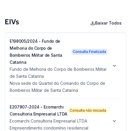
EIVs
Baixar Todos
E198005/2024 - Fundo de
Melhoria do Corpo de
Consulta Finalizada
Bombeiros Militar de Santa
Catarina
Fundo de Melhoria do Corpo de Bombeiros Militar
de Santa Catarina
Nova sede do Quartel do Comando do Corpo de
Bombeiros Militar de Santa Catarina
E207807-2024 - Ecomarchi
Consulta não iniciada
Consultoria Empresarial LTDA
Ecomarchi Consultoria Empresarial LTDA
Empreendimento condomínio residencial