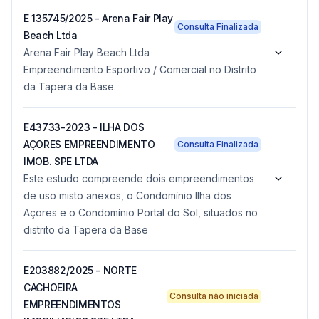
E 135745/2025 - Arena Fair Play
Consulta Finalizada
Beach Ltda
Arena Fair Play Beach Ltda
Empreendimento Esportivo / Comercial no Distrito
da Tapera da Base.
E43733-2023 - ILHA DOS
AÇORES EMPREENDIMENTO
Consulta Finalizada
IMOB. SPE LTDA
Este estudo compreende dois empreendimentos
de uso misto anexos, o Condomínio Ilha dos
Açores e o Condomínio Portal do Sol, situados no
distrito da Tapera da Base
E203882/2025 - NORTE
CACHOEIRA
Consulta não iniciada
EMPREENDIMENTOS