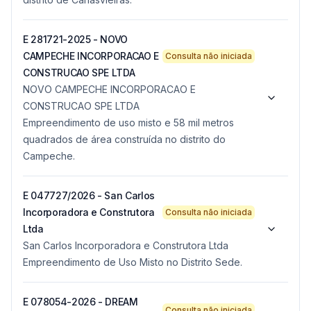
E 281721-2025 - NOVO
CAMPECHE INCORPORACAO E
Consulta não iniciada
CONSTRUCAO SPE LTDA
NOVO CAMPECHE INCORPORACAO E
CONSTRUCAO SPE LTDA
Empreendimento de uso misto e 58 mil metros
quadrados de área construída no distrito do
Campeche.
E 047727/2026 - San Carlos
Incorporadora e Construtora
Consulta não iniciada
Ltda
San Carlos Incorporadora e Construtora Ltda
Empreendimento de Uso Misto no Distrito Sede.
E 078054-2026 - DREAM
Consulta não iniciada