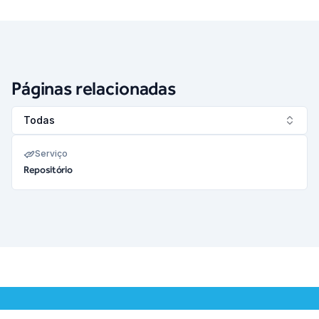
Páginas relacionadas
Todas
Serviço
Repositório