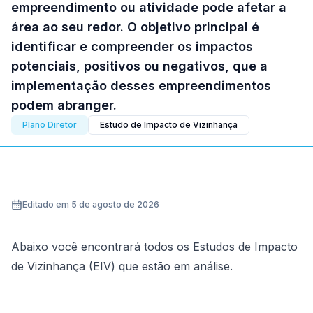
empreendimento ou atividade pode afetar a
área ao seu redor. O objetivo principal é
identificar e compreender os impactos
potenciais, positivos ou negativos, que a
implementação desses empreendimentos
podem abranger.
Plano Diretor
Estudo de Impacto de Vizinhança
Editado em 5 de agosto de 2026
Abaixo você encontrará todos os Estudos de Impacto
de Vizinhança (EIV) que estão em análise.