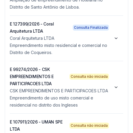
Distrito de Santo Antônio de Lisboa.
E 127399/2026 - Coral
Consulta Finalizada
Arquitetura LTDA
Coral Arquitetura LTDA
Empreendimento misto residencial e comercial no
Distrito de Coqueiros.
E 99274/2026 - CSK
EMPREENDIMENTOS E
Consulta não iniciada
PARTICIPACOES LTDA
CSK EMPREENDIMENTOS E PARTICIPACOES LTDA
Empreendimento de uso misto comercial e
residencial no distrito dos Ingleses
E 107911/2026 - UMAN SPE
Consulta não iniciada
LTDA