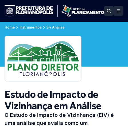
Home
Instrumentos
Eiv Analise
Estudo de Impacto de
Vizinhança em Análise
O Estudo de Impacto de Vizinhança (EIV) é
uma análise que avalia como um