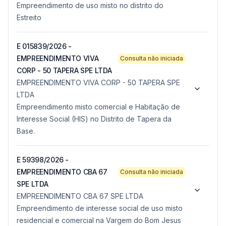
Empreendimento de uso misto no distrito do
Estreito
E 015839/2026 -
EMPREENDIMENTO VIVA
Consulta não iniciada
CORP - 50 TAPERA SPE LTDA
EMPREENDIMENTO VIVA CORP - 50 TAPERA SPE
LTDA
Empreendimento misto comercial e Habitação de
Interesse Social (HIS) no Distrito de Tapera da
Base.
E 59398/2026 -
EMPREENDIMENTO CBA 67
Consulta não iniciada
SPE LTDA
EMPREENDIMENTO CBA 67 SPE LTDA
Empreendimento de interesse social de uso misto
residencial e comercial na Vargem do Bom Jesus