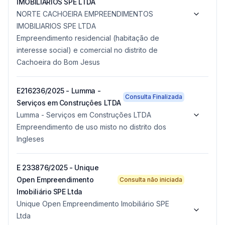
IMOBILIARIOS SPE LTDA
NORTE CACHOEIRA EMPREENDIMENTOS
IMOBILIARIOS SPE LTDA
Empreendimento residencial (habitação de
interesse social) e comercial no distrito de
Cachoeira do Bom Jesus
E216236/2025 - Lumma -
Consulta Finalizada
Serviços em Construções LTDA
Lumma - Serviços em Construções LTDA
Empreendimento de uso misto no distrito dos
Ingleses
E 233876/2025 - Unique
Open Empreendimento
Consulta não iniciada
Imobiliário SPE Ltda
Unique Open Empreendimento Imobiliário SPE
Ltda