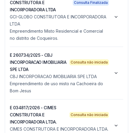
CONSTRUTORA E
Consulta Finalizada
INCORPORADORA LTDA
GCI-GLOBO CONSTRUTORA E INCORPORADORA
LTDA
Empreendimento Misto Residencial e Comercial
no distrito de Coqueiros.
E 260734/2025 - CBJ
INCORPORACAO IMOBILIARIA
Consulta não iniciada
SPE LTDA
CBJ INCORPORACAO IMOBILIARIA SPE LTDA
Empreendimento de uso misto na Cachoeira do
Bom Jesus
E 034817/2026 - CIMES
CONSTRUTORA E
Consulta não iniciada
INCORPORADORA LTDA.
CIMES CONSTRUTORA E INCORPORADORA LTDA.