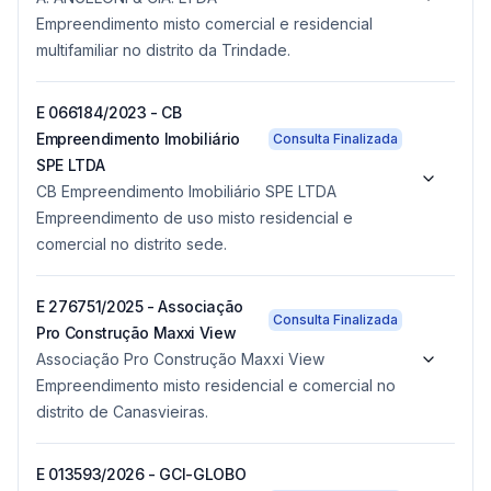
Empreendimento misto comercial e residencial
multifamiliar no distrito da Trindade.
E 066184/2023 - CB
Empreendimento Imobiliário
Consulta Finalizada
SPE LTDA
CB Empreendimento Imobiliário SPE LTDA
Empreendimento de uso misto residencial e
comercial no distrito sede.
E 276751/2025 - Associação
Consulta Finalizada
Pro Construção Maxxi View
Associação Pro Construção Maxxi View
Empreendimento misto residencial e comercial no
distrito de Canasvieiras.
E 013593/2026 - GCI-GLOBO