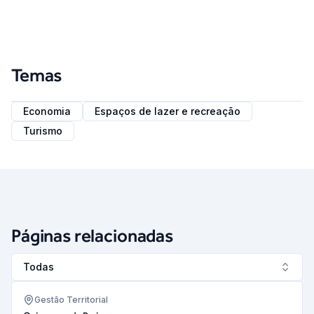
Temas
Economia
Espaços de lazer e recreação
Turismo
Páginas relacionadas
Todas
Gestão Territorial