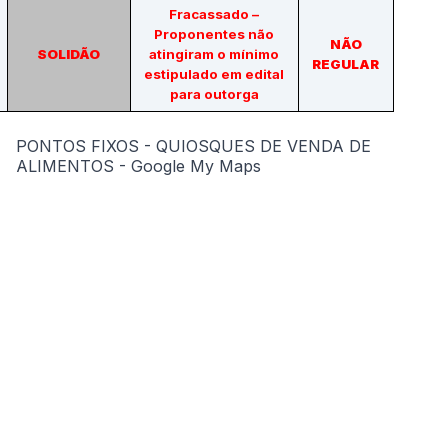
Fracassado –
Proponentes não
NÃO
SOLIDÃO
atingiram o mínimo
REGULAR
estipulado em edital
para outorga
PONTOS FIXOS - QUIOSQUES DE VENDA DE
ALIMENTOS - Google My Maps