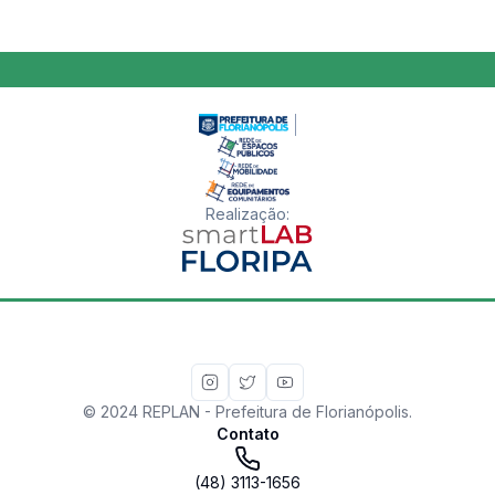
Realização
:
© 2024 REPLAN - Prefeitura de Florianópolis.
Contato
(48) 3113-1656