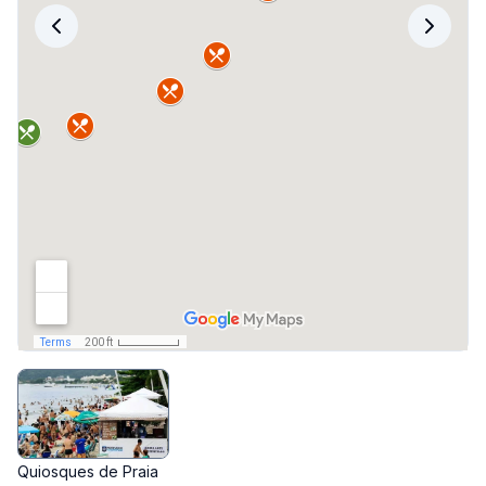
Quiosques de Praia