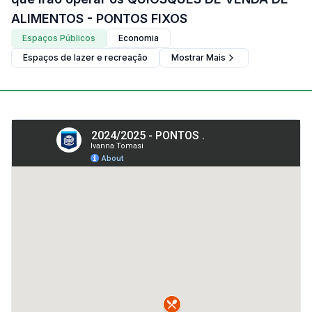
ALIMENTOS - PONTOS FIXOS
Espaços Públicos
Economia
Espaços de lazer e recreação
Mostrar Mais