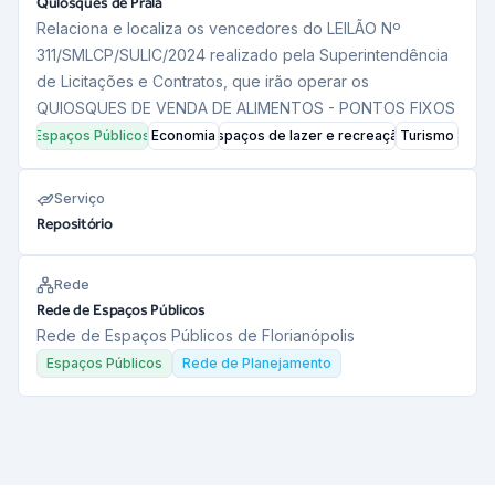
Quiosques de Praia
Relaciona e localiza os vencedores do LEILÃO Nº
311/SMLCP/SULIC/2024 realizado pela Superintendência
de Licitações e Contratos, que irão operar os
QUIOSQUES DE VENDA DE ALIMENTOS - PONTOS FIXOS
Espaços Públicos
Economia
Espaços de lazer e recreação
Turismo
Serviço
Repositório
Rede
Rede de Espaços Públicos
Rede de Espaços Públicos de Florianópolis
Espaços Públicos
Rede de Planejamento