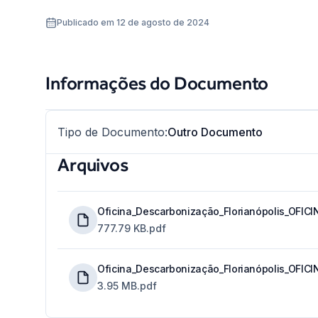
Publicado em 12 de agosto de 2024
Informações do Documento
Tipo de Documento
:
Outro Documento
Arquivos
Oficina_Descarbonização_Florianópolis_OFICI
777.79 KB
.pdf
Oficina_Descarbonização_Florianópolis_OFICIN
3.95 MB
.pdf