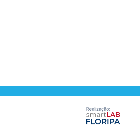
Realização
: