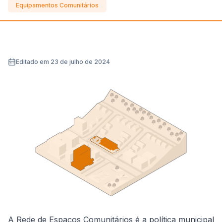
Equipamentos Comunitários
Editado em 23 de julho de 2024
A Rede de Espaços Comunitários é a política municipal