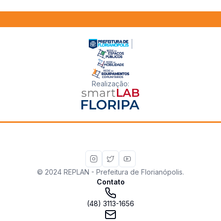
Realização
:
© 2024 REPLAN - Prefeitura de Florianópolis.
Contato
(48) 3113-1656