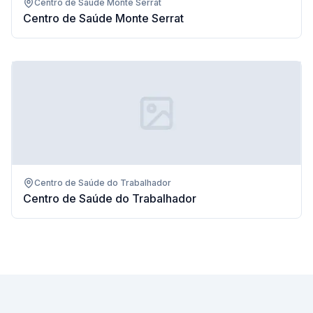
Centro de Saúde Monte Serrat
Centro de Saúde Monte Serrat
Centro de Saúde do Trabalhador
Centro de Saúde do Trabalhador