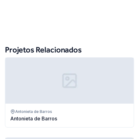
Projetos Relacionados
Antonieta de Barros
Antonieta de Barros