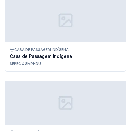
CASA DE PASSAGEM INDÍGENA
Casa de Passagem Indígena
SEPEC
&
SMPHDU