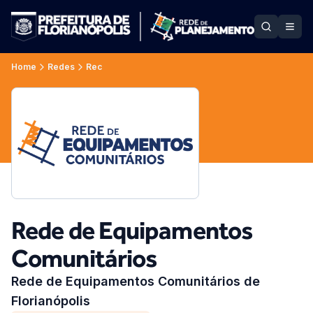
Home
Redes
Rec
Rede de Equipamentos
Comunitários
Rede de Equipamentos Comunitários de
Florianópolis