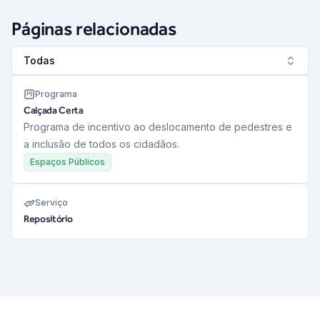
Páginas relacionadas
Todas
Programa
Calçada Certa
Programa de incentivo ao deslocamento de pedestres e
a inclusão de todos os cidadãos.
Espaços Públicos
Serviço
Repositório