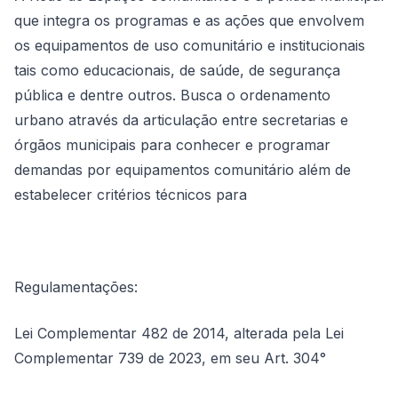
que integra os programas e as ações que envolvem
os equipamentos de uso comunitário e institucionais
tais como educacionais, de saúde, de segurança
pública e dentre outros. Busca o ordenamento
urbano através da articulação entre secretarias e
órgãos municipais para conhecer e programar
demandas por equipamentos comunitário além de
estabelecer critérios técnicos para
Regulamentações:
Lei Complementar 482 de 2014, alterada pela Lei
Complementar 739 de 2023, em seu Art. 304°