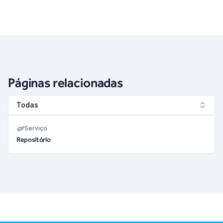
Páginas relacionadas
Todas
Serviço
Repositório