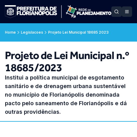
Home
Legislacoes
Projeto Lei Municipal 18685 2023
Projeto de Lei Municipal n.º
18685/2023
Institui a política municipal de esgotamento
sanitário e de drenagem urbana sustentável
no município de Florianópolis denominada
pacto pelo saneamento de Florianópolis e dá
outras providências.