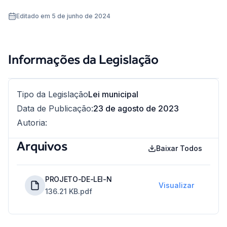
Editado em 5 de junho de 2024
Informações da Legislação
Tipo da Legislação
Lei municipal
Data de Publicação
:
23 de agosto de 2023
Autoria
:
Arquivos
Baixar Todos
PROJETO-DE-LEI-N
Visualizar
136.21 KB
.pdf