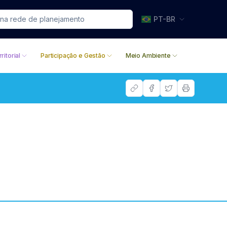
PT-BR
ritorial
Participação e Gestão
Meio Ambiente