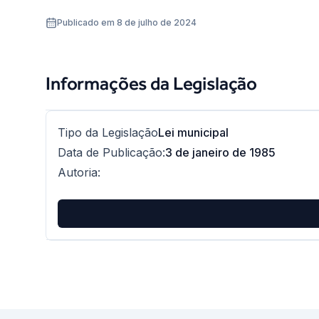
Publicado em 8 de julho de 2024
Informações da Legislação
Tipo da Legislação
Lei municipal
Data de Publicação
:
3 de janeiro de 1985
Autoria
: