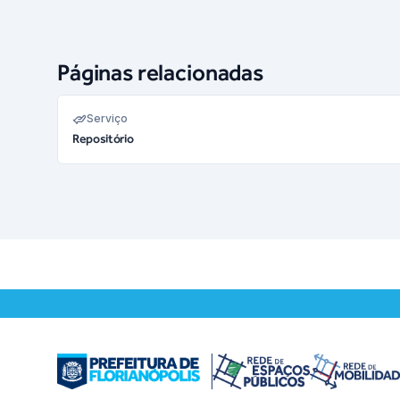
Páginas relacionadas
Serviço
Repositório