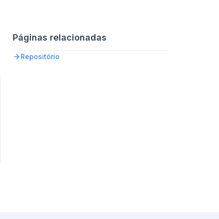
Páginas relacionadas
Repositório