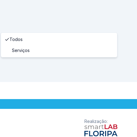
Todos
Serviços
Realização
: