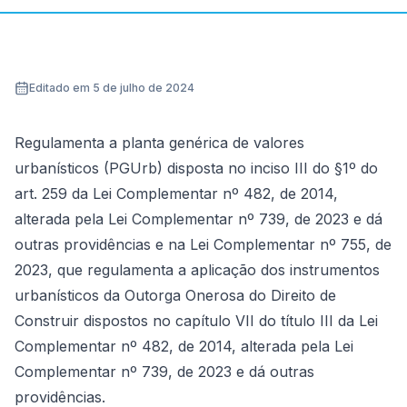
Editado em 5 de julho de 2024
Regulamenta a planta genérica de valores
urbanísticos (PGUrb) disposta no inciso III do §1º do
art. 259 da Lei Complementar nº 482, de 2014,
alterada pela Lei Complementar nº 739, de 2023 e dá
outras providências e na Lei Complementar nº 755, de
2023, que regulamenta a aplicação dos instrumentos
urbanísticos da Outorga Onerosa do Direito de
Construir dispostos no capítulo VII do título III da Lei
Complementar nº 482, de 2014, alterada pela Lei
Complementar nº 739, de 2023 e dá outras
providências.