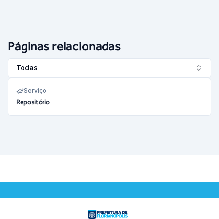
Páginas relacionadas
Todas
Serviço
Repositório