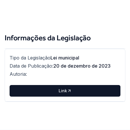
Informações da Legislação
Tipo da Legislação
Lei municipal
Data de Publicação
:
20 de dezembro de 2023
Autoria
:
Link