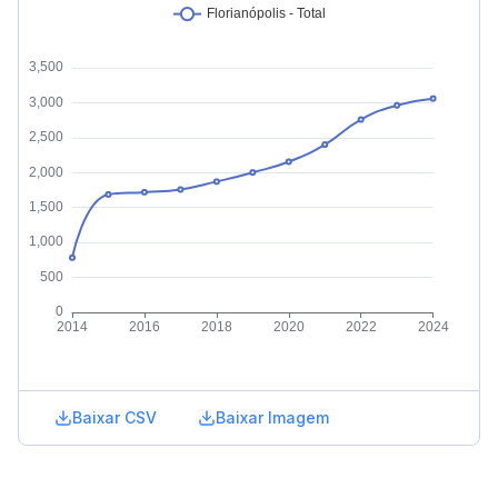
Baixar CSV
Baixar Imagem