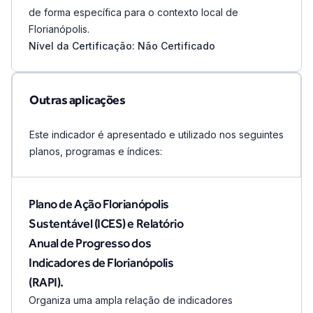
de forma específica para o contexto local de
Florianópolis.
Nível da Certificação: Não Certificado
Outras aplicações
Este indicador é apresentado e utilizado nos seguintes
planos, programas e índices:
Plano de Ação Florianópolis
Sustentável (ICES) e Relatório
Anual de Progresso dos
Indicadores de Florianópolis
(RAPI).
Organiza uma ampla relação de indicadores