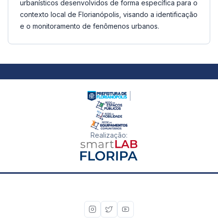
urbanísticos desenvolvidos de forma específica para o
contexto local de Florianópolis, visando a identificação
e o monitoramento de fenômenos urbanos.
Realização
: