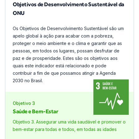
Objetivos de Desenvolvimento Sustentável da
ONU
Os Objetivos de Desenvolvimento Sustentável são um
apelo global à ação para acabar com a pobreza,
proteger o meio ambiente e o clima e garantir que as
pessoas, em todos os lugares, possam desfrutar de
paz e de prosperidade. Estes são os objetivos aos
quais este indicador está relacionado e pode
contribuir a fim de que possamos atingir a Agenda
2030 no Brasil.
Objetivo
3
Saúde e Bem-Estar
Objetivo 3. Assegurar uma vida saudável e promover o
bem-estar para todas e todos, em todas as idades