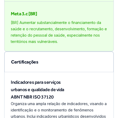
Meta
3.c [BR]
[BR] Aumentar substancialmente o financiamento da
saúde e o recrutamento, desenvolvimento, formação e
retenção do pessoal de saúde, especialmente nos
territórios mais vulneráveis.
Certificações
Indicadores para serviços
urbanos e qualidade de vida
ABNT NBR ISO 37120
Organiza uma ampla relação de indicadores, visando a
identificação e o monitoramento de fenômenos
urbanos. Inclui indicadores urbanísticos desenvolvidos