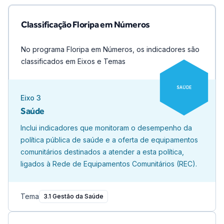
Classificação Floripa em Números
No programa Floripa em Números, os indicadores são
classificados em Eixos e Temas
SAÚDE
Eixo
3
Saúde
Inclui indicadores que monitoram o desempenho da
política pública de saúde e a oferta de equipamentos
comunitários destinados a atender a esta política,
ligados à Rede de Equipamentos Comunitários (REC).
Tema
3.1 Gestão da Saúde