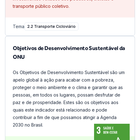
transporte público coletivo.
Tema
2.2 Transporte Cicloviário
Objetivos de Desenvolvimento Sustentável da
ONU
Os Objetivos de Desenvolvimento Sustentável são um
apelo global à ação para acabar com a pobreza,
proteger o meio ambiente e o clima e garantir que as
pessoas, em todos os lugares, possam desfrutar de
paz e de prosperidade. Estes são os objetivos aos
quais este indicador está relacionado e pode
contribuir a fim de que possamos atingir a Agenda
2030 no Brasil.