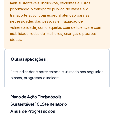
mais sustentáveis, inclusivos, eficientes e justos,
priorizando o transporte público de massa e o
transporte ativo, com especial atenção para as
necessidades das pessoas em situação de
vulnerabilidade, como aquelas com deficiência e com
mobilidade reduzida, mulheres, crianças e pessoas
idosas.
Outras aplicações
Este indicador é apresentado e utilizado nos seguintes
planos, programas e índices:
Plano de Ação Florianópolis
Sustentável (ICES) e Relatório
Anual de Progresso dos