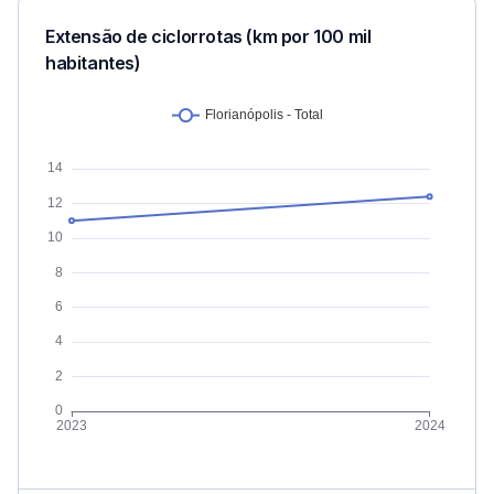
Extensão de ciclorrotas (km por 100 mil
habitantes)