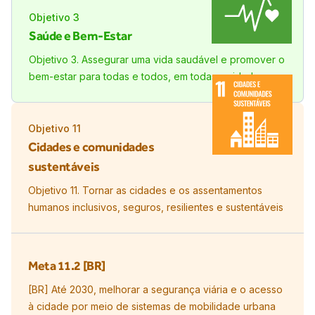
Objetivo
3
Saúde e Bem-Estar
Objetivo 3. Assegurar uma vida saudável e promover o
bem-estar para todas e todos, em todas as idades
Objetivo
11
Cidades e comunidades
sustentáveis
Objetivo 11. Tornar as cidades e os assentamentos
humanos inclusivos, seguros, resilientes e sustentáveis
Meta
11.2 [BR]
[BR] Até 2030, melhorar a segurança viária e o acesso
à cidade por meio de sistemas de mobilidade urbana