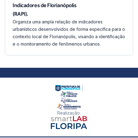
Indicadores de Florianópolis
(RAPI).
Organiza uma ampla relação de indicadores
urbanísticos desenvolvidos de forma específica para o
contexto local de Florianópolis, visando a identificação
e o monitoramento de fenômenos urbanos.
Realização
: