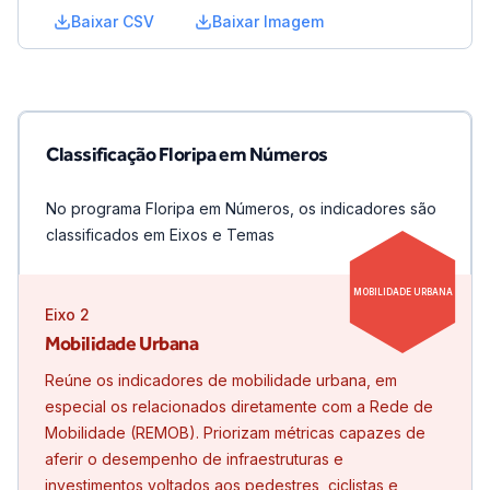
Baixar CSV
Baixar Imagem
Classificação Floripa em Números
No programa Floripa em Números, os indicadores são
classificados em Eixos e Temas
MOBILIDADE URBANA
Eixo
2
Mobilidade Urbana
Reúne os indicadores de mobilidade urbana, em
especial os relacionados diretamente com a Rede de
Mobilidade (REMOB). Priorizam métricas capazes de
aferir o desempenho de infraestruturas e
investimentos voltados aos pedestres, ciclistas e