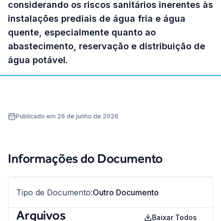
considerando os riscos sanitários inerentes às
instalações prediais de água fria e água
quente, especialmente quanto ao
abastecimento, reservação e distribuição de
água potável.
Publicado em 26 de junho de 2026
Informações do Documento
Tipo de Documento
:
Outro Documento
Arquivos
Baixar Todos