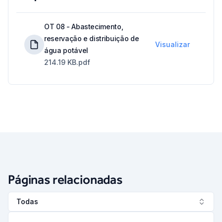
OT 08 - Abastecimento,
reservação e distribuição de
Visualizar
água potável
214.19 KB
.pdf
Páginas relacionadas
Todas