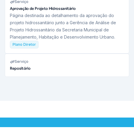
Serviço
Aprovação de Projeto Hidrossanitário
Página destinada ao detalhamento da aprovação do
projeto hidrossanitário junto a Gerência de Análise de
Projeto Hidrossanitário da Secretaria Municipal de
Planejamento, Habitação e Desenvolvimento Urbano.
Plano Diretor
Serviço
Repositório