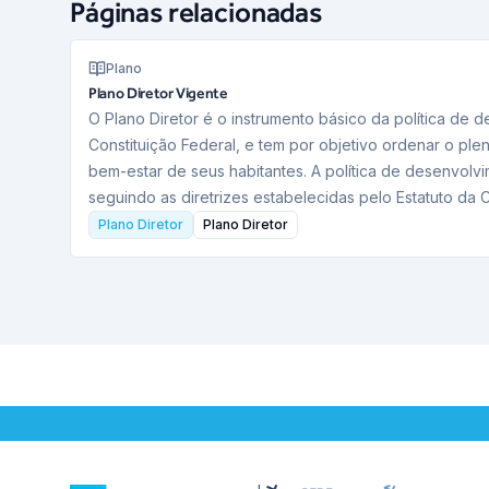
Páginas relacionadas
Plano
Plano Diretor Vigente
O Plano Diretor é o instrumento básico da política de
Constituição Federal, e tem por objetivo ordenar o ple
bem-estar de seus habitantes. A política de desenvolv
seguindo as diretrizes estabelecidas pelo Estatuto da 
Plano Diretor
Plano Diretor