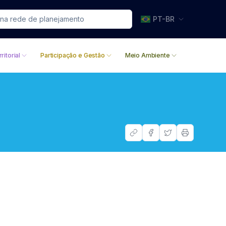
PT-BR
ritorial
Participação e Gestão
Meio Ambiente