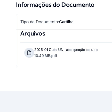
Informações do Documento
Tipo de Documento
:
Cartilha
Arquivos
2025-01 Guia-UNI-adequação de uso
10.49 MB
.pdf