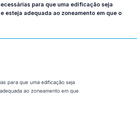
 necessárias para que uma edificação seja
ar e esteja adequada ao zoneamento em que o
ias para que uma edificação seja
eja adequada ao zoneamento em que