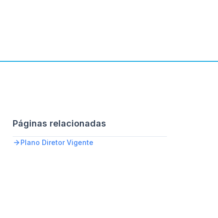
Páginas relacionadas
Plano Diretor Vigente