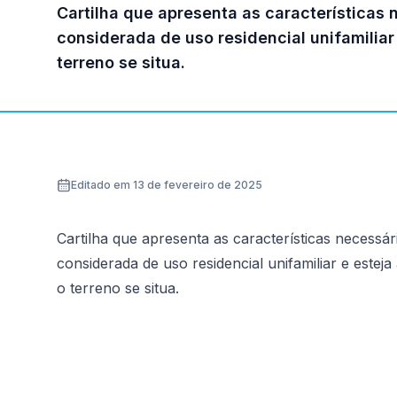
Cartilha que apresenta as características
considerada de uso residencial unifamili
terreno se situa.
Editado em 13 de fevereiro de 2025
Cartilha que apresenta as características necessár
considerada de uso residencial unifamiliar e est
o terreno se situa.