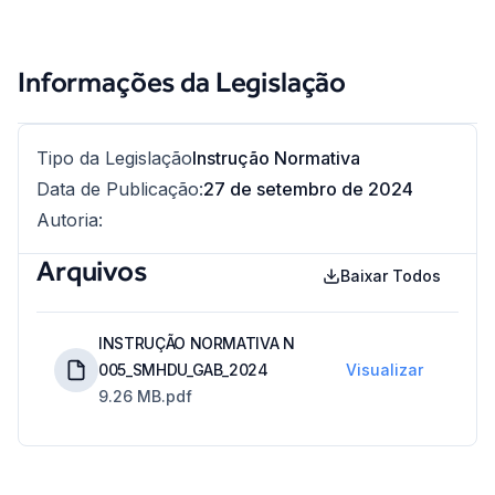
Informações da Legislação
Tipo da Legislação
Instrução Normativa
Data de Publicação
:
27 de setembro de 2024
Autoria
:
Arquivos
Baixar Todos
INSTRUÇÃO NORMATIVA N
005_SMHDU_GAB_2024
Visualizar
9.26 MB
.pdf