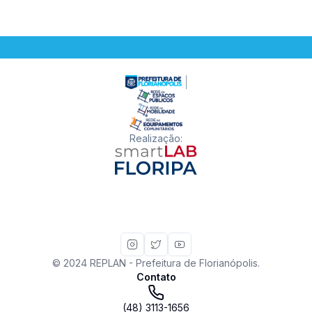
Realização
:
© 2024 REPLAN - Prefeitura de Florianópolis.
Contato
(48) 3113-1656