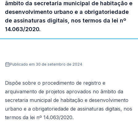
âmbito da secretaria municipal de habitação e
desenvolvimento urbano e a obrigatoriedade
de assinaturas digitais, nos termos da lei nº
14.063/2020.
Publicado em 30 de setembro de 2024
Dispõe sobre o procedimento de registro e
arquivamento de projetos aprovados no âmbito da
secretaria municipal de habitação e desenvolvimento
urbano e a obrigatoriedade de assinaturas digitais, nos
termos da lei nº 14.063/2020.