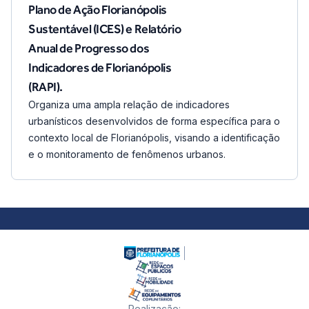
Plano de Ação Florianópolis
Sustentável (ICES) e Relatório
Anual de Progresso dos
Indicadores de Florianópolis
(RAPI).
Organiza uma ampla relação de indicadores
urbanísticos desenvolvidos de forma específica para o
contexto local de Florianópolis, visando a identificação
e o monitoramento de fenômenos urbanos.
Realização
: