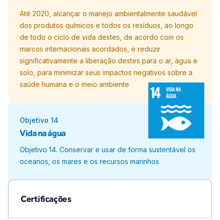
Até 2020, alcançar o manejo ambientalmente saudável
dos produtos químicos e todos os resíduos, ao longo
de todo o ciclo de vida destes, de acordo com os
marcos internacionais acordados, e reduzir
significativamente a liberação destes para o ar, água e
solo, para minimizar seus impactos negativos sobre a
saúde humana e o meio ambiente
Objetivo
14
Vida na água
Objetivo 14. Conservar e usar de forma sustentável os
oceanos, os mares e os recursos marinhos
Certificações