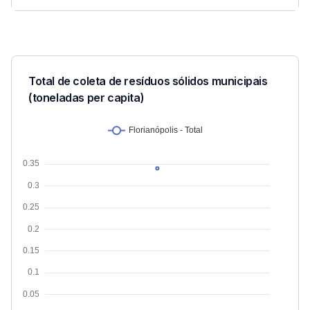
Total de coleta de resíduos sólidos municipais
(toneladas per capita)