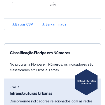
Baixar CSV
Baixar Imagem
Classificação Floripa em Números
No programa Floripa em Números, os indicadores são
classificados em Eixos e Temas
INFRAESTRUTURAS
URBANAS
Eixo
7
Infraestruturas Urbanas
Compreende indicadores relacionados com as redes