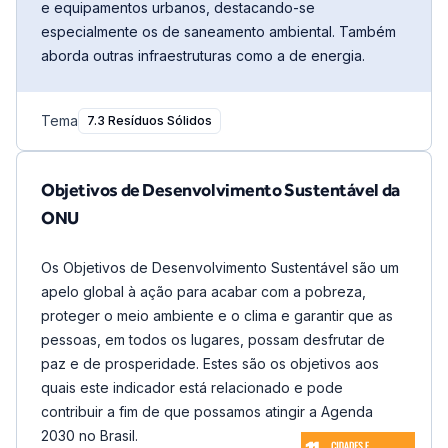
e equipamentos urbanos, destacando-se
especialmente os de saneamento ambiental. Também
aborda outras infraestruturas como a de energia.
Tema
7.3 Resíduos Sólidos
Objetivos de Desenvolvimento Sustentável da
ONU
Os Objetivos de Desenvolvimento Sustentável são um
apelo global à ação para acabar com a pobreza,
proteger o meio ambiente e o clima e garantir que as
pessoas, em todos os lugares, possam desfrutar de
paz e de prosperidade. Estes são os objetivos aos
quais este indicador está relacionado e pode
contribuir a fim de que possamos atingir a Agenda
2030 no Brasil.