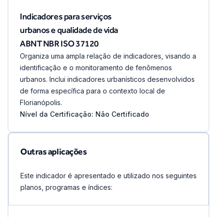
Indicadores para serviços
urbanos e qualidade de vida
ABNT NBR ISO 37120
Organiza uma ampla relação de indicadores, visando a
identificação e o monitoramento de fenômenos
urbanos. Inclui indicadores urbanísticos desenvolvidos
de forma específica para o contexto local de
Florianópolis.
Nível da Certificação: Não Certificado
Outras aplicações
Este indicador é apresentado e utilizado nos seguintes
planos, programas e índices: