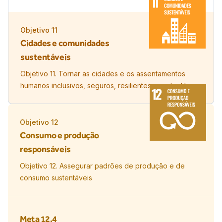
Objetivo
11
Cidades e comunidades
sustentáveis
Objetivo 11. Tornar as cidades e os assentamentos
humanos inclusivos, seguros, resilientes e sustentáveis
Objetivo
12
Consumo e produção
responsáveis
Objetivo 12. Assegurar padrões de produção e de
consumo sustentáveis
Meta
12.4