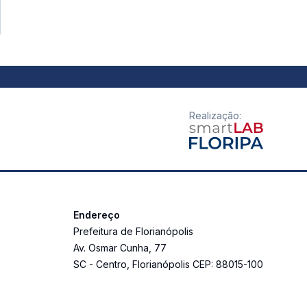
Realização
:
Endereço
Prefeitura de Florianópolis
Av. Osmar Cunha
,
77
SC
-
Centro
,
Florianópolis
CEP:
88015-100