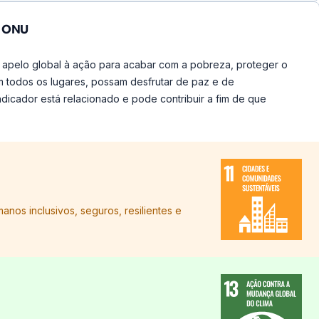
a ONU
 apelo global à ação para acabar com a pobreza, proteger o
m todos os lugares, possam desfrutar de paz e de
ndicador está relacionado e pode contribuir a fim de que
anos inclusivos, seguros, resilientes e