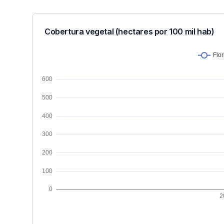
Cobertura vegetal (hectares por 100 mil hab)