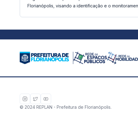
Florianópolis, visando a identificação e o monitoram
© 2024 REPLAN - Prefeitura de Florianópolis.