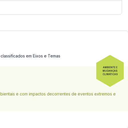
classificados em Eixos e Temas
AMBIENTE E
MUDANÇAS
CLIMÁTICAS
bientais e com impactos decorrentes de eventos extremos e