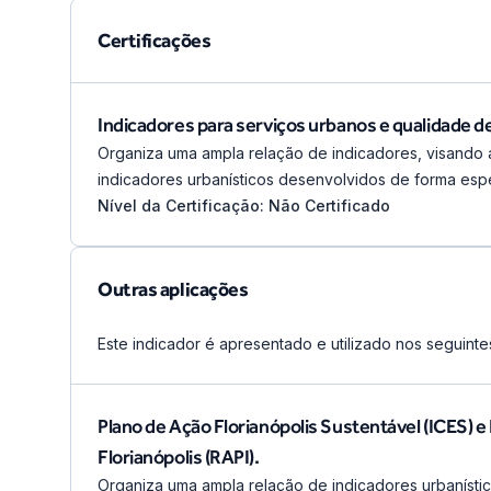
Certificações
Indicadores para serviços urbanos e qualidade 
Organiza uma ampla relação de indicadores, visando a
indicadores urbanísticos desenvolvidos de forma espec
Nível da Certificação: Não Certificado
Outras aplicações
Este indicador é apresentado e utilizado nos seguinte
Plano de Ação Florianópolis Sustentável (ICES) e
Florianópolis (RAPI).
Organiza uma ampla relação de indicadores urbanísti