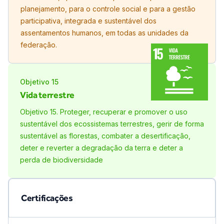
planejamento, para o controle social e para a gestão
participativa, integrada e sustentável dos
assentamentos humanos, em todas as unidades da
federação.
Objetivo
15
Vida terrestre
Objetivo 15. Proteger, recuperar e promover o uso
sustentável dos ecossistemas terrestres, gerir de forma
sustentável as florestas, combater a desertificação,
deter e reverter a degradação da terra e deter a
perda de biodiversidade
Certificações