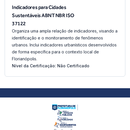
Indicadores para Cidades
Sustentáveis ABNT NBR ISO
37122
Organiza uma ampla relação de indicadores, visando a
identificação e o monitoramento de fenômenos
urbanos. Inclui indicadores urbanísticos desenvolvidos
de forma específica para o contexto local de
Florianópolis.
Nível da Certificação: Não Certificado