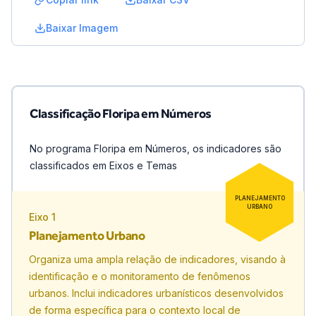
Baixar Imagem
Classificação Floripa em Números
No programa Floripa em Números, os indicadores são
classificados em Eixos e Temas
PLANEJAMENTO
URBANO
Eixo
1
Planejamento Urbano
Organiza uma ampla relação de indicadores, visando à
identificação e o monitoramento de fenômenos
urbanos. Inclui indicadores urbanísticos desenvolvidos
de forma específica para o contexto local de