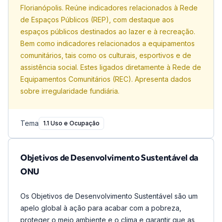
Florianópolis. Reúne indicadores relacionados à Rede
de Espaços Públicos (REP), com destaque aos
espaços públicos destinados ao lazer e à recreação.
Bem como indicadores relacionados a equipamentos
comunitários, tais como os culturais, esportivos e de
assistência social. Estes ligados diretamente à Rede de
Equipamentos Comunitários (REC). Apresenta dados
sobre irregularidade fundiária.
Tema
1.1 Uso e Ocupação
Objetivos de Desenvolvimento Sustentável da
ONU
Os Objetivos de Desenvolvimento Sustentável são um
apelo global à ação para acabar com a pobreza,
proteger o meio ambiente e o clima e garantir que as