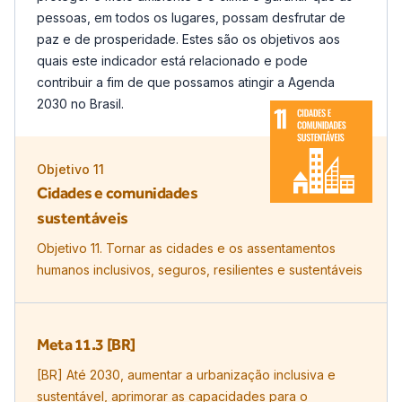
pessoas, em todos os lugares, possam desfrutar de
paz e de prosperidade. Estes são os objetivos aos
quais este indicador está relacionado e pode
contribuir a fim de que possamos atingir a Agenda
2030 no Brasil.
Objetivo
11
Cidades e comunidades
sustentáveis
Objetivo 11. Tornar as cidades e os assentamentos
humanos inclusivos, seguros, resilientes e sustentáveis
Meta
11.3 [BR]
[BR] Até 2030, aumentar a urbanização inclusiva e
sustentável, aprimorar as capacidades para o