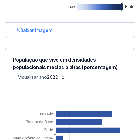
Baixar Imagem
População que vive em densidades
populacionais médias a altas (porcentagem)
Visualizar ano
2022