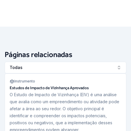
Páginas relacionadas
Todas
Instrumento
Estudos de Impacto de Vizinhança Aprovados
O Estudo de Impacto de Vizinhança (EIV) é uma análise
que avalia como um empreendimento ou atividade pode
afetar a área ao seu redor. O objetivo principal é
identificar e compreender os impactos potenciais,
positivos ou negativos, que a implementação desses
empreendimentos podem abranger.