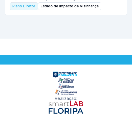
Plano Diretor
Estudo de Impacto de Vizinhança
Realização
: