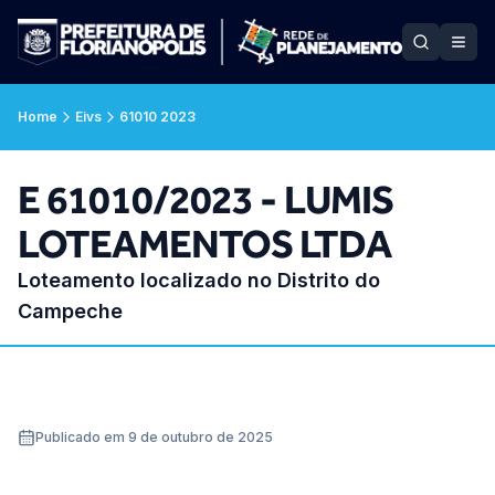
Home
Eivs
61010 2023
E 61010/2023 - LUMIS
LOTEAMENTOS LTDA
Loteamento localizado no Distrito do
Campeche
Publicado em 9 de outubro de 2025