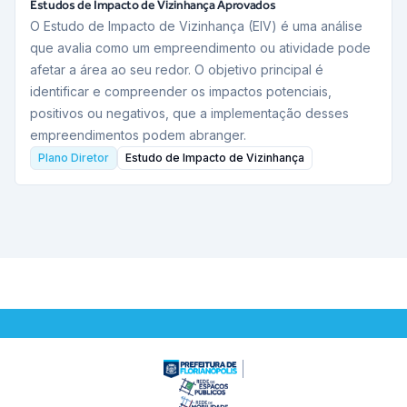
Estudos de Impacto de Vizinhança Aprovados
O Estudo de Impacto de Vizinhança (EIV) é uma análise
que avalia como um empreendimento ou atividade pode
afetar a área ao seu redor. O objetivo principal é
identificar e compreender os impactos potenciais,
positivos ou negativos, que a implementação desses
empreendimentos podem abranger.
Plano Diretor
Estudo de Impacto de Vizinhança