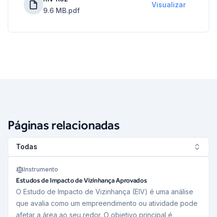
Visualizar
9.6 MB
.pdf
Páginas relacionadas
Todas
Instrumento
Estudos de Impacto de Vizinhança Aprovados
O Estudo de Impacto de Vizinhança (EIV) é uma análise
que avalia como um empreendimento ou atividade pode
afetar a área ao seu redor. O objetivo principal é