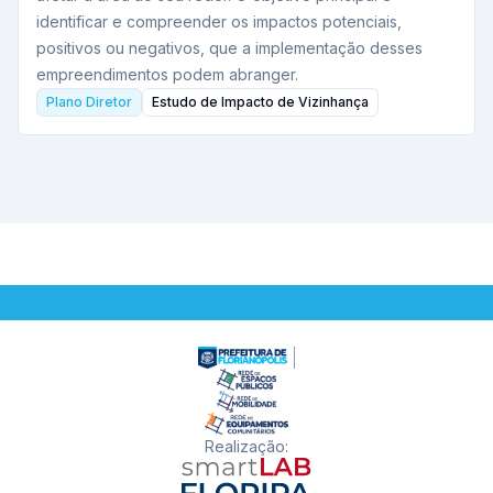
identificar e compreender os impactos potenciais,
positivos ou negativos, que a implementação desses
empreendimentos podem abranger.
Plano Diretor
Estudo de Impacto de Vizinhança
Realização
: