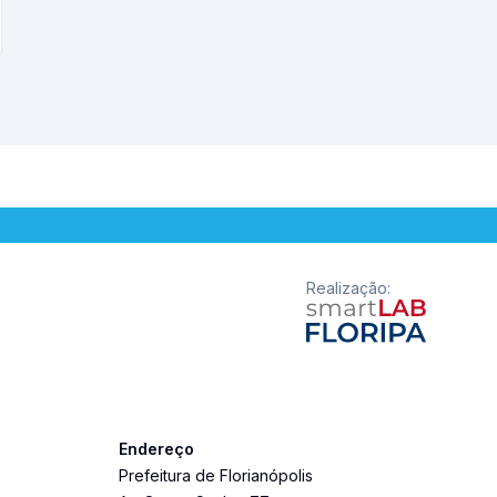
Realização
:
Endereço
Prefeitura de Florianópolis