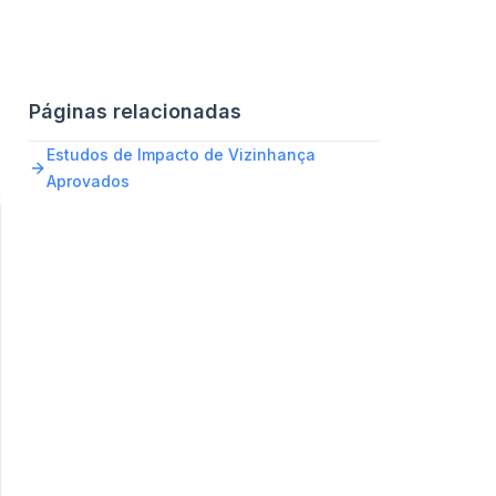
Páginas relacionadas
Estudos de Impacto de Vizinhança
Aprovados