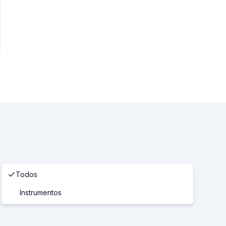
Todos
Instrumentos