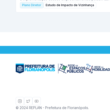
Plano Diretor
Estudo de Impacto de Vizinhança
© 2024 REPLAN - Prefeitura de Florianópolis.