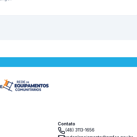
Contato
(48) 3113-1656