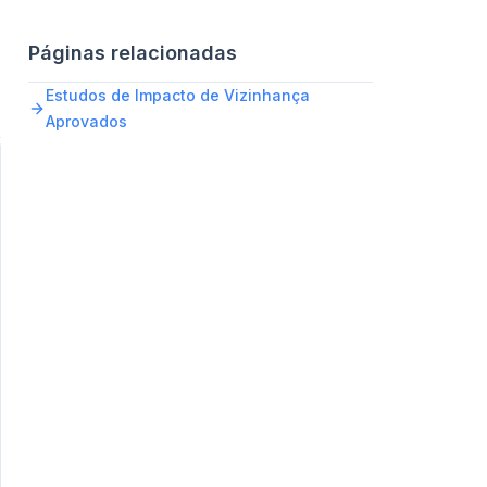
Páginas relacionadas
Estudos de Impacto de Vizinhança
Aprovados