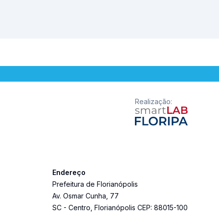
Realização
:
Endereço
Prefeitura de Florianópolis
Av. Osmar Cunha
,
77
SC
-
Centro
,
Florianópolis
CEP:
88015-100