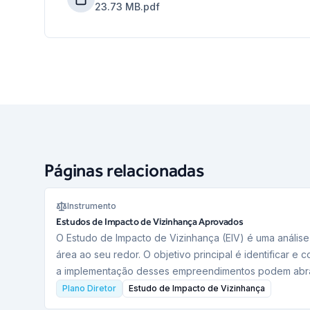
23.73 MB
.pdf
Páginas relacionadas
Instrumento
Estudos de Impacto de Vizinhança Aprovados
O Estudo de Impacto de Vizinhança (EIV) é uma anális
área ao seu redor. O objetivo principal é identificar e
a implementação desses empreendimentos podem abr
Plano Diretor
Estudo de Impacto de Vizinhança