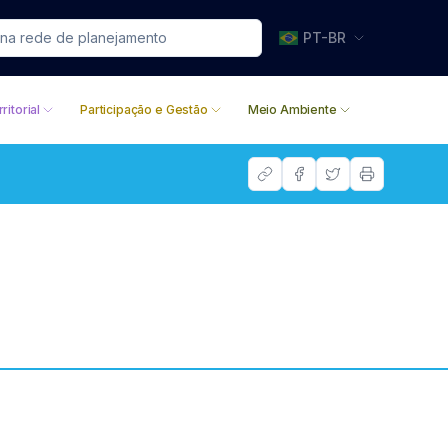
PT-BR
ritorial
Participação e Gestão
Meio Ambiente