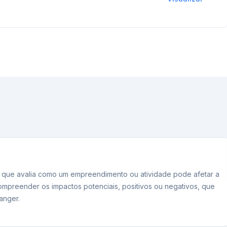
e que avalia como um empreendimento ou atividade pode afetar a
 compreender os impactos potenciais, positivos ou negativos, que
anger.