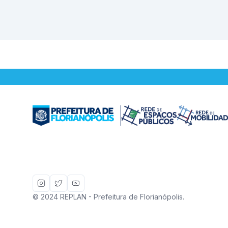
© 2024 REPLAN - Prefeitura de Florianópolis.