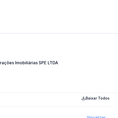
rações Imobiliárias SPE LTDA
Baixar Todos
Visualizar