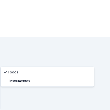
Todos
Instrumentos