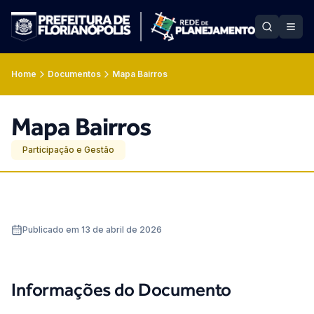
Home
Documentos
Mapa Bairros
Mapa Bairros
Participação e Gestão
Publicado em 13 de abril de 2026
Informações do Documento