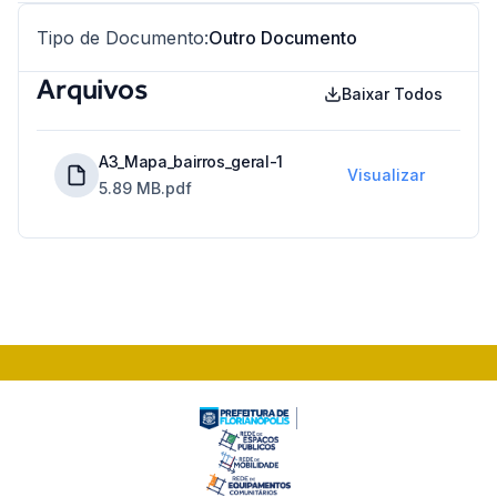
Tipo de Documento
:
Outro Documento
Arquivos
Baixar Todos
A3_Mapa_bairros_geral-1
Visualizar
5.89 MB
.pdf