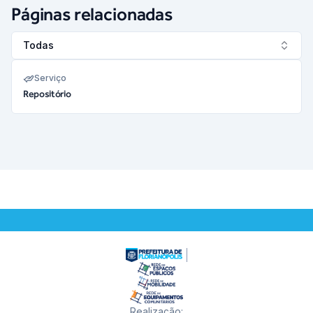
Páginas relacionadas
Todas
Serviço
Repositório
Realização
: