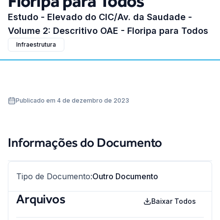
Floripa para Todos
Estudo - Elevado do CIC/Av. da Saudade -
Volume 2: Descritivo OAE - Floripa para Todos
Infraestrutura
Publicado em 4 de dezembro de 2023
Informações do Documento
Tipo de Documento
:
Outro Documento
Arquivos
Baixar Todos