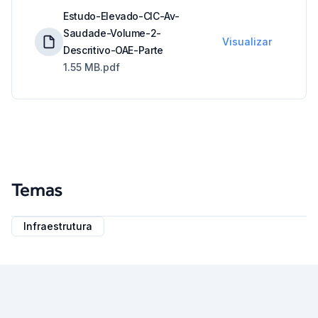
Estudo-Elevado-CIC-Av-
Saudade-Volume-2-
Visualizar
Descritivo-OAE-Parte
1.55 MB
.pdf
Temas
Infraestrutura