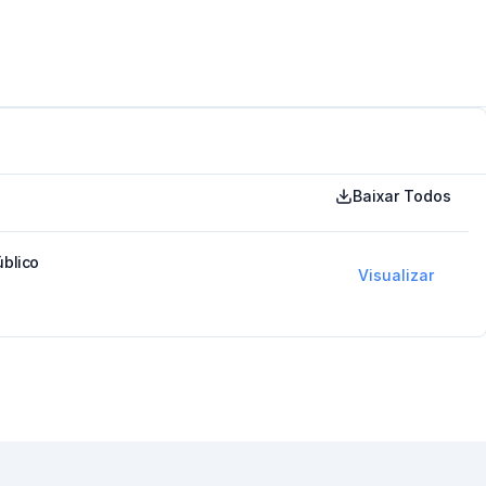
Baixar Todos
úblico
Visualizar