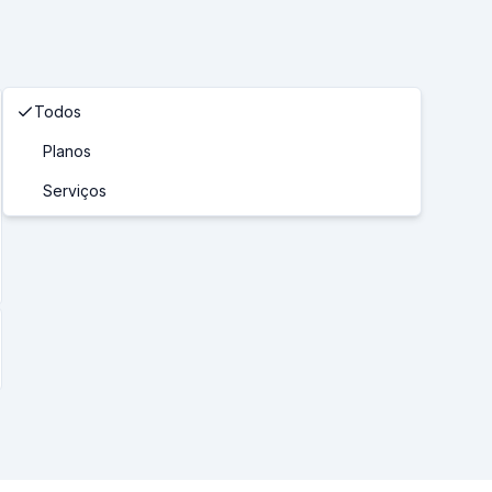
Todos
Planos
Serviços