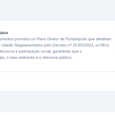
/2024
umentos previstos no Plano Diretor de Florianópolis que detalham
 cidade. Regulamentados pelo Decreto nº 25.651/2023, os PEUs
 técnicos e participação social, garantindo que o
ais, o meio ambiente e o interesse público.