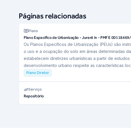
Páginas relacionadas
Plano
Plano Específico de Urbanização - Jurerê in - PMF E 00118469
Os Planos Específicos de Urbanização (PEUs) são instr
o uso e a ocupação do solo em áreas determinadas da
estabelecem diretrizes urbanísticas a partir de estudos
desenvolvimento urbano respeite as características loc
Plano Diretor
Serviço
Repositório