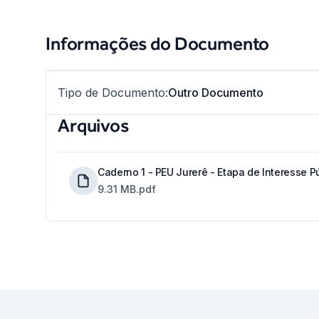
Informações do Documento
Tipo de Documento
:
Outro Documento
Arquivos
Caderno 1 - PEU Jurerê - Etapa de Interesse P
9.31 MB
.pdf