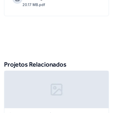
20.17 MB
.pdf
Projetos Relacionados