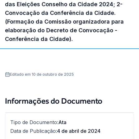
das Eleições Conselho da Cidade 2024; 2-
Convocação da Conferência da Cidade.
(Formação da Comissão organizadora para
elaboração do Decreto de Convocação -
Conferência da Cidade).
Editado em 10 de outubro de 2025
Informações do Documento
Tipo de Documento
:
Ata
Data de Publicação
:
4 de abril de 2024