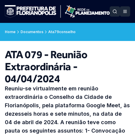
Home
Documentos
Ata79conselho
ATA 079 - Reunião
Extraordinária -
04/04/2024
Reuniu-se virtualmente em reunião
extraordinária o Conselho da Cidade de
Florianópolis, pela plataforma Google Meet, às
dezesseis horas e sete minutos, na data de
04 de abril de 2024. A reunião teve como
pauta os seguintes assuntos: 1- Convocação