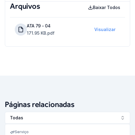
Arquivos
Baixar Todos
ATA 79 - 04
Visualizar
171.95 KB
.pdf
Páginas relacionadas
Todas
Serviço