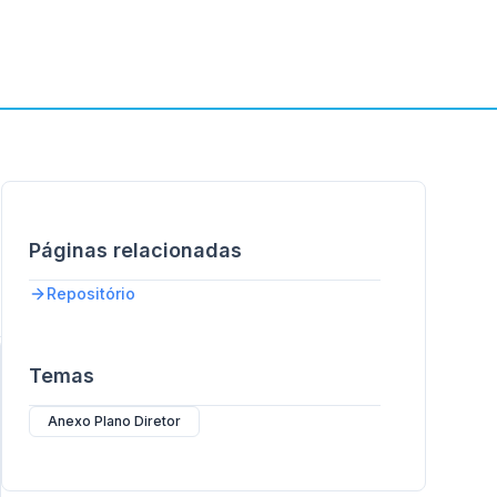
Páginas relacionadas
Repositório
Temas
Anexo Plano Diretor