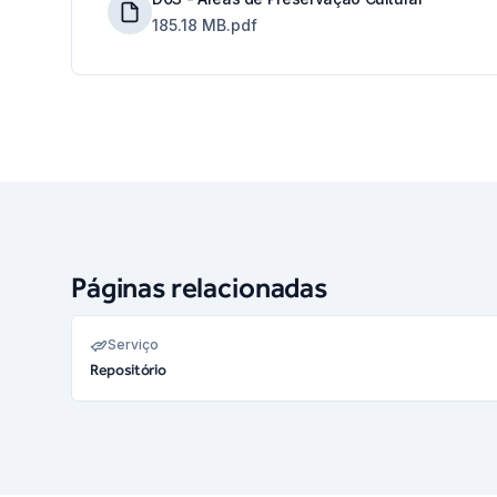
185.18 MB
.pdf
Páginas relacionadas
Serviço
Repositório