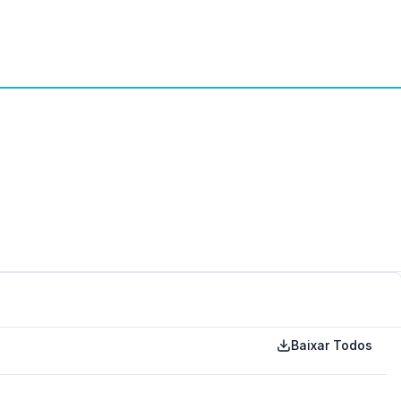
Baixar Todos