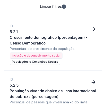
Limpar filtros
1
ID
5.2.1
Crescimento demográfico (porcentagem) -
Censo Demográfico
Percentual de crescimento da população.
Inclusão e desenvolvimento social
Populações e Condições Sociais
ID
5.2.5
População vivendo abaixo da linha internacional
de pobreza (porcentagem)
Pecentual de pessoas que vivem abaixo do limite