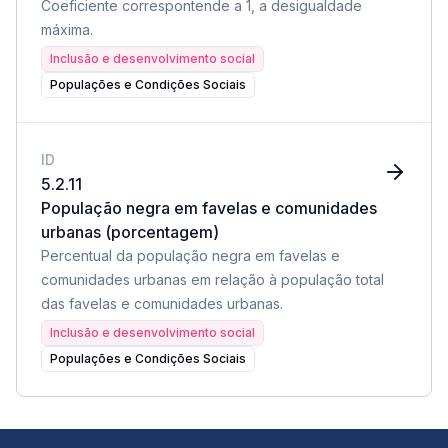
Coeficiente correspontende a 1, a desigualdade
máxima.
Inclusão e desenvolvimento social
Populações e Condições Sociais
ID
5.2.11
População negra em favelas e comunidades
urbanas (porcentagem)
Percentual da população negra em favelas e
comunidades urbanas em relação à população total
das favelas e comunidades urbanas.
Inclusão e desenvolvimento social
Populações e Condições Sociais