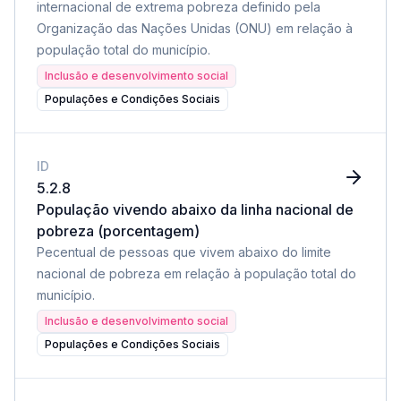
internacional de extrema pobreza definido pela
Organização das Nações Unidas (ONU) em relação à
população total do município.
Inclusão e desenvolvimento social
Populações e Condições Sociais
ID
5.2.8
População vivendo abaixo da linha nacional de
pobreza (porcentagem)
Pecentual de pessoas que vivem abaixo do limite
nacional de pobreza em relação à população total do
município.
Inclusão e desenvolvimento social
Populações e Condições Sociais