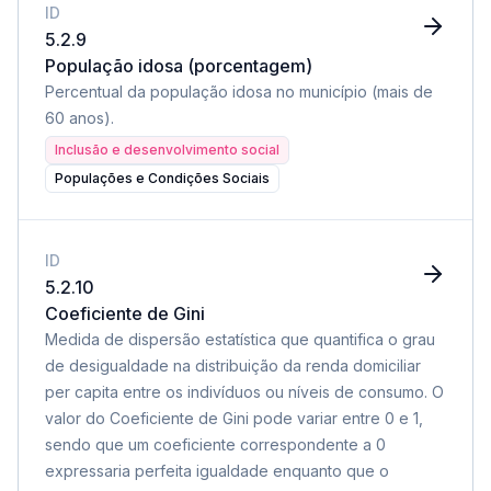
ID
5.2.9
População idosa (porcentagem)
Percentual da população idosa no município (mais de
60 anos).
Inclusão e desenvolvimento social
Populações e Condições Sociais
ID
5.2.10
Coeficiente de Gini
Medida de dispersão estatística que quantifica o grau
de desigualdade na distribuição da renda domiciliar
per capita entre os indivíduos ou níveis de consumo. O
valor do Coeficiente de Gini pode variar entre 0 e 1,
sendo que um coeficiente correspondente a 0
expressaria perfeita igualdade enquanto que o