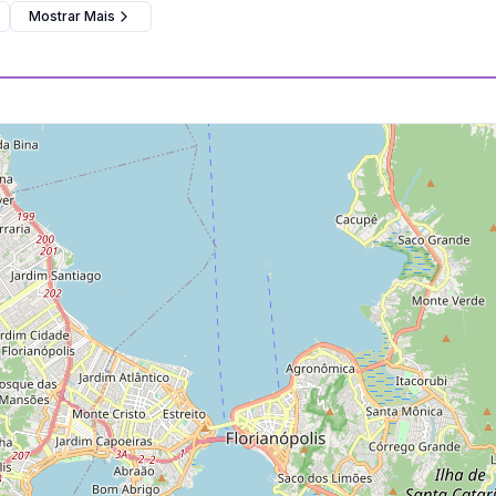
Mostrar Mais