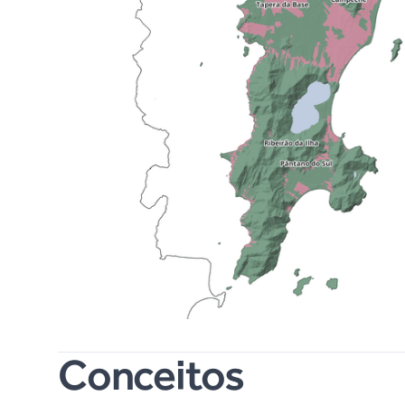
Conceitos