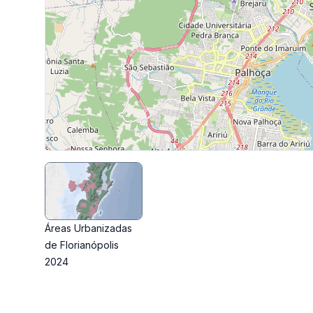
Áreas Urbanizadas
de Florianópolis
2024