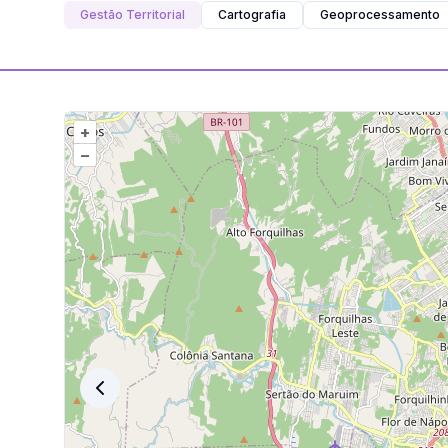
Gestão Territorial
Cartografia
Geoprocessamento
+
–