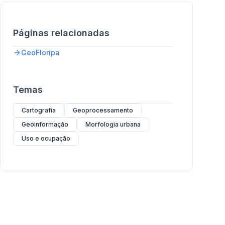
Páginas relacionadas
GeoFloripa
Temas
Cartografia
Geoprocessamento
Geoinformação
Morfologia urbana
Uso e ocupação