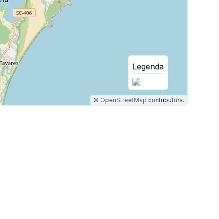
Legenda
©
OpenStreetMap
contributors.