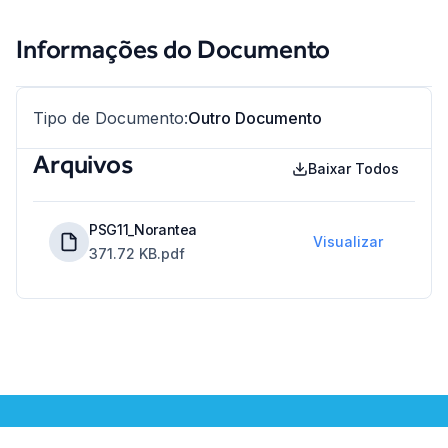
Informações do Documento
Tipo de Documento
:
Outro Documento
Arquivos
Baixar Todos
PSG11_Norantea
Visualizar
371.72 KB
.pdf