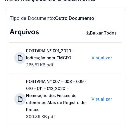
Tipo de Documento
:
Outro Documento
Arquivos
Baixar Todos
PORTARIA N° 001_2020 -
Indicação para CMGEO
Visualizar
265.51 KB
.pdf
PORTARIA N° 007 - 008 - 009 -
010 - 011 - 012_2020 -
Nomeação dos Fiscais de
Visualizar
diferentes Atas de Registro de
Preços
300.89 KB
.pdf