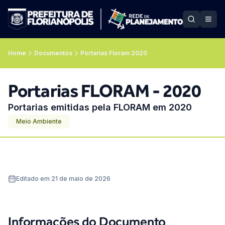
Home
Documentos
Portarias Floram 2020
Portarias FLORAM - 2020
Portarias emitidas pela FLORAM em 2020
Meio Ambiente
Editado em 21 de maio de 2026
Informações do Documento