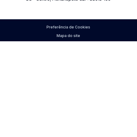
Preferência de Cookies
Mapa do site