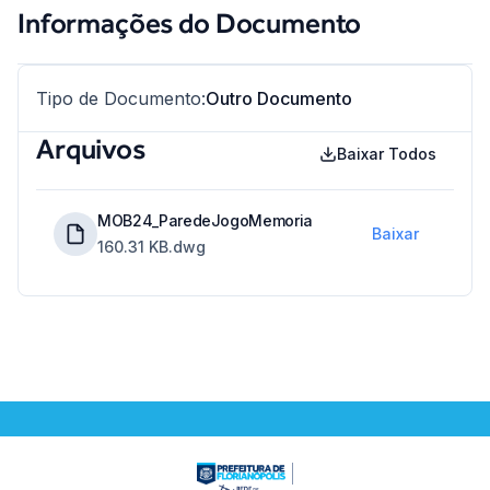
Informações do Documento
Tipo de Documento
:
Outro Documento
Arquivos
Baixar Todos
MOB24_ParedeJogoMemoria
Baixar
160.31 KB
.dwg