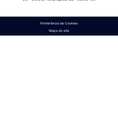
Preferência de Cookies
Mapa do site