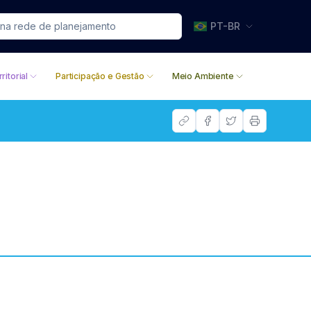
PT-BR
ritorial
Participação e Gestão
Meio Ambiente