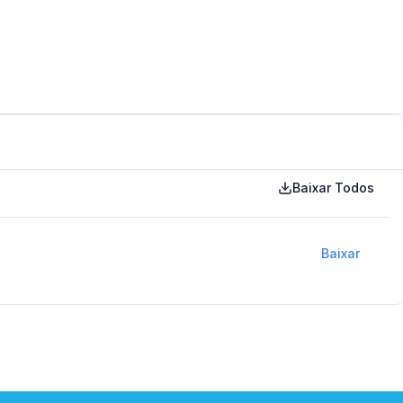
Baixar Todos
Baixar