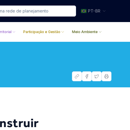
PT-BR
ritorial
Participação e Gestão
Meio Ambiente
nstruir