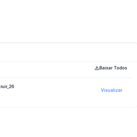
Baixar Todos
ruir_26
Visualizar