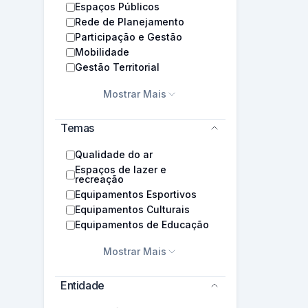
Espaços Públicos
Rede de Planejamento
Participação e Gestão
Mobilidade
Gestão Territorial
Mostrar Mais
Temas
Qualidade do ar
Espaços de lazer e
recreação
Equipamentos Esportivos
Equipamentos Culturais
Equipamentos de Educação
Mostrar Mais
Entidade