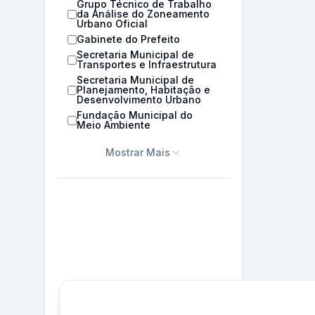
Grupo Técnico de Trabalho
da Análise do Zoneamento
Urbano Oficial
Gabinete do Prefeito
Secretaria Municipal de
Transportes e Infraestrutura
Secretaria Municipal de
Planejamento, Habitação e
Desenvolvimento Urbano
Fundação Municipal do
Meio Ambiente
Mostrar Mais