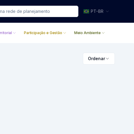
PT-BR
ritorial
Participação e Gestão
Meio Ambiente
Ordenar