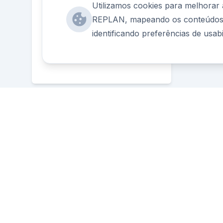
Utilizamos cookies para melhorar 
REPLAN, mapeando os conteúdos m
identificando preferências de usa